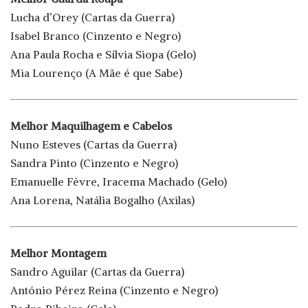
Lucha d’Orey (Cartas da Guerra)
Isabel Branco (Cinzento e Negro)
Ana Paula Rocha e Sílvia Siopa (Gelo)
Mia Lourenço (A Mãe é que Sabe)
Melhor Maquilhagem e Cabelos
Nuno Esteves (Cartas da Guerra)
Sandra Pinto (Cinzento e Negro)
Emanuelle Fèvre, Iracema Machado (Gelo)
Ana Lorena, Natália Bogalho (Axilas)
Melhor Montagem
Sandro Aguilar (Cartas da Guerra)
António Pérez Reina (Cinzento e Negro)