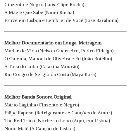
Cinzento e Negro (Luís Filipe Rocha)
A Mãe é Que Sabe (Nuno Rocha)
Estive em Lisboa e Lembrei de Você (José Barahona)
Melhor Documentário em Longa-Metragem
Mudar de Vida (Nelson Guerreiro, Pedro Fidalgo)
O Cinema, Manoel de Oliveira e Eu (João Botelho)
A Toca do Lobo (Catarina Mourão)
Rio Corgo de Sérgio da Costa (Maya Kosa)
Melhor Banda Sonora Original
Mário Laginha (Cinzento e Negro)
Filipe Raposo (Refrigerantes e Canções de Amor)
The Red Trio e Norberto Lobo (Aqui, em Lisboa)
Nuno Malô (A Canção de Lisboa)