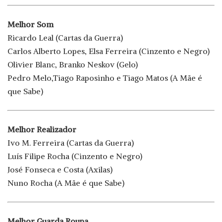
Melhor Som
Ricardo Leal (Cartas da Guerra)
Carlos Alberto Lopes, Elsa Ferreira (Cinzento e Negro)
Olivier Blanc, Branko Neskov (Gelo)
Pedro Melo,Tiago Raposinho e Tiago Matos (A Mãe é
que Sabe)
Melhor Realizador
Ivo M. Ferreira (Cartas da Guerra)
Luís Filipe Rocha (Cinzento e Negro)
José Fonseca e Costa (Axilas)
Nuno Rocha (A Mãe é que Sabe)
Melhor Guarda Roupa