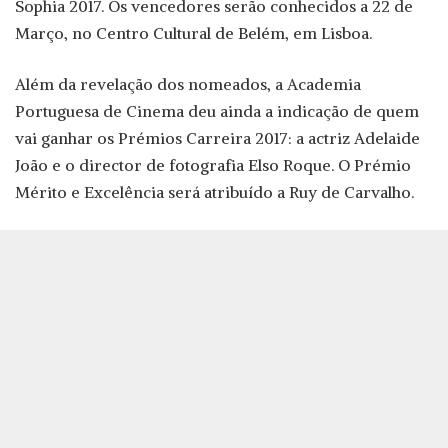
Sophia 2017. Os vencedores serão conhecidos a 22 de
Março, no Centro Cultural de Belém, em Lisboa.
Além da revelação dos nomeados, a Academia
Portuguesa de Cinema deu ainda a indicação de quem
vai ganhar os Prémios Carreira 2017: a actriz Adelaide
João e o director de fotografia Elso Roque. O Prémio
Mérito e Excelência será atribuído a Ruy de Carvalho.