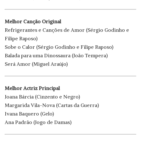
Melhor Canção Original
Refrigerantes e Canções de Amor (Sérgio Godinho e
Filipe Raposo)
Sobe o Calor (Sérgio Godinho e Filipe Raposo)
Balada para uma Dinossaura (João Tempera)
Será Amor (Miguel Araújo)
Melhor Actriz Principal
Joana Bárcia (Cinzento e Negro)
Margarida Vila-Nova (Cartas da Guerra)
Ivana Baquero (Gelo)
Ana Padrão (Jogo de Damas)