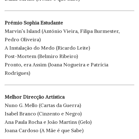
Prémio Sophia Estudante
Marvin’s Island (António Vieira, Filipa Burmester,
Pedro Oliveira)
A Instalação do Medo (Ricardo Leite)
Post-Mortem (Belmiro Ribeiro)
Pronto, era Assim (Joana Nogueira e Patrícia
Rodrigues)
Melhor Direcção Artística
Nuno G. Mello (Cartas da Guerra)
Isabel Branco (Cinzento e Negro)
Ana Paula Rocha e João Martins (Gelo)
Joana Cardoso (A Mãe é que Sabe)