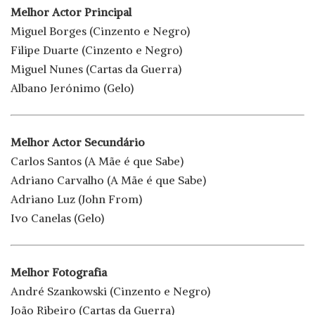
Melhor Actor Principal
Miguel Borges (Cinzento e Negro)
Filipe Duarte (Cinzento e Negro)
Miguel Nunes (Cartas da Guerra)
Albano Jerónimo (Gelo)
Melhor Actor Secundário
Carlos Santos (A Mãe é que Sabe)
Adriano Carvalho (A Mãe é que Sabe)
Adriano Luz (John From)
Ivo Canelas (Gelo)
Melhor Fotografia
André Szankowski (Cinzento e Negro)
João Ribeiro (Cartas da Guerra)