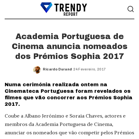
Academia Portuguesa de
Cinema anuncia nomeados
dos Prémios Sophia 2017
Ricardo Durand
24 Fevereiro, 2017
Posted
by
Numa cerimónia realizada ontem na
Cinemateca Portuguesa foram revelados os
filmes que vão concorrer aos Prémios Sophia
2017.
Coube a Albano Jerónimo e Soraia Chaves, actores e
membros da Academia Portuguesa de Cinema,
anunciar os nomeados que vão competir pelos Prémios