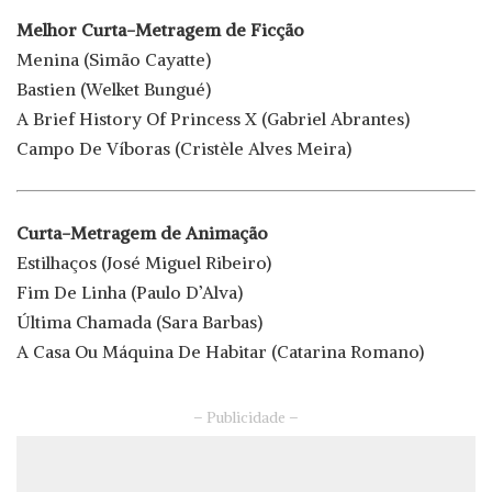
Melhor Curta-Metragem de Ficção
Menina (Simão Cayatte)
Bastien (Welket Bungué)
A Brief History Of Princess X (Gabriel Abrantes)
Campo De Víboras (Cristèle Alves Meira)
Curta-Metragem de Animação
Estilhaços (José Miguel Ribeiro)
Fim De Linha (Paulo D’Alva)
Última Chamada (Sara Barbas)
A Casa Ou Máquina De Habitar (Catarina Romano)
– Publicidade –