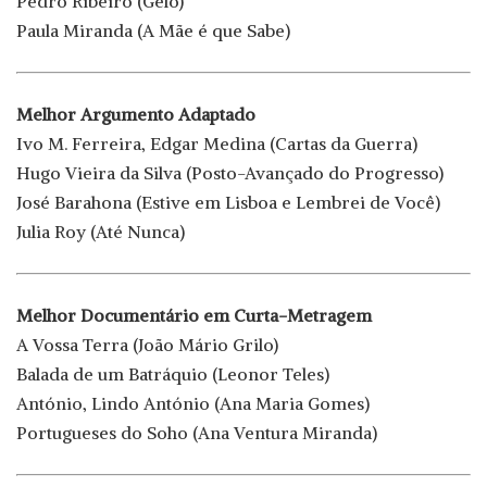
Pedro Ribeiro (Gelo)
Paula Miranda (A Mãe é que Sabe)
Melhor Argumento Adaptado
Ivo M. Ferreira, Edgar Medina (Cartas da Guerra)
Hugo Vieira da Silva (Posto-Avançado do Progresso)
José Barahona (Estive em Lisboa e Lembrei de Você)
Julia Roy (Até Nunca)
Melhor Documentário em Curta-Metragem
A Vossa Terra (João Mário Grilo)
Balada de um Batráquio (Leonor Teles)
António, Lindo António (Ana Maria Gomes)
Portugueses do Soho (Ana Ventura Miranda)