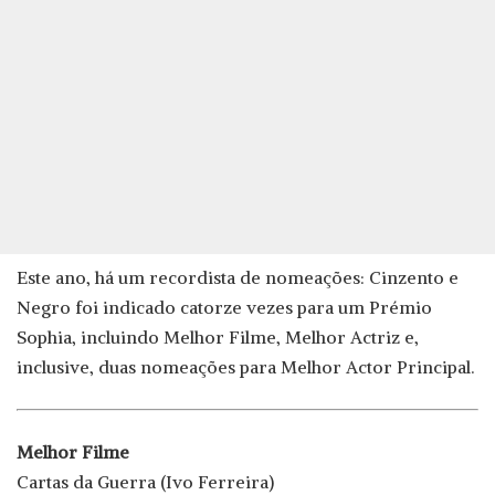
Este ano, há um recordista de nomeações: Cinzento e
Negro foi indicado catorze vezes para um Prémio
Sophia, incluindo Melhor Filme, Melhor Actriz e,
inclusive, duas nomeações para Melhor Actor Principal.
Melhor Filme
Cartas da Guerra (Ivo Ferreira)