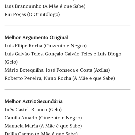
Luís Branquinho (A Mãe é que Sabe)
Rui Poças (O Ornitólogo)
Melhor Argumento Original
Luís Filipe Rocha (Cinzento e Negro)
Luís Galvão Teles, Gonçalo Galvão Teles e Luís Diogo
(Gelo)
Mário Botequilha, José Fonseca e Costa (Axilas)
Roberto Pereira, Nuno Rocha (A Mãe é que Sabe)
Melhor Actriz Secundária
Inês Castel-Branco (Gelo)
Camila Amado (Cinzento e Negro)
Manuela Maria (A Mãe é que Sabe)
Dalila Carmo (A Mãe é que Sabe)