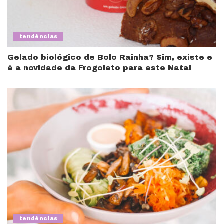
tendências
Gelado biológico de Bolo Rainha? Sim, existe e
é a novidade da Frogoleto para este Natal
tendências