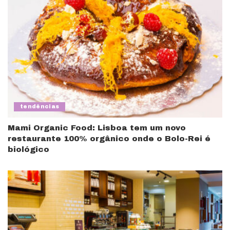
tendências
Mami Organic Food: Lisboa tem um novo
restaurante 100% orgânico onde o Bolo-Rei é
biológico