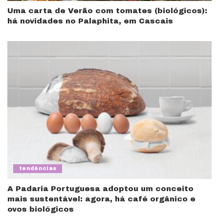
Uma carta de Verão com tomates (biológicos):
há novidades no Palaphita, em Cascais
tendências
A Padaria Portuguesa adoptou um conceito
mais sustentável: agora, há café orgânico e
ovos biológicos