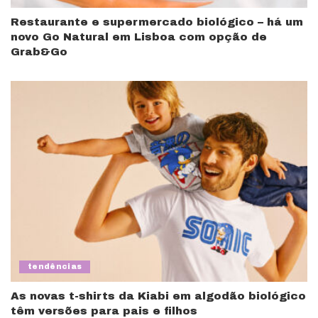
Restaurante e supermercado biológico – há um
novo Go Natural em Lisboa com opção de
Grab&Go
tendências
As novas t-shirts da Kiabi em algodão biológico
têm versões para pais e filhos