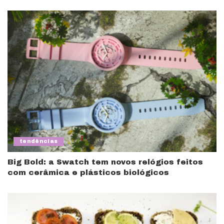
tendências
Big Bold: a Swatch tem novos relógios feitos
com cerâmica e plásticos biológicos