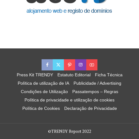
Press Kit TRENDY
Estatuto Editorial
Ficha Técnica
Política de utilização de IA
Publicidade / Advertising
Condições de Utilização
Passatempos – Regras
Política de privacidade e utilização de cookies
Política de Cookies
Declaração de Privacidade
©TRENDY Report 2022