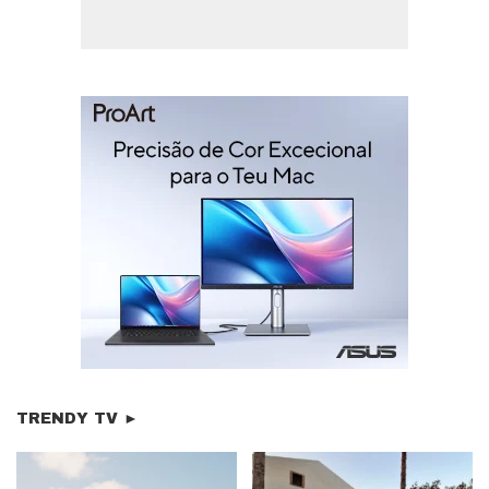
TRENDY TV ►