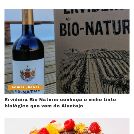
comer \ beber
Ervideira Bio Nature: conheça o vinho tinto
biológico que vem do Alentejo