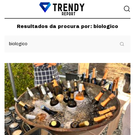
Resultados da procura por:
biologico