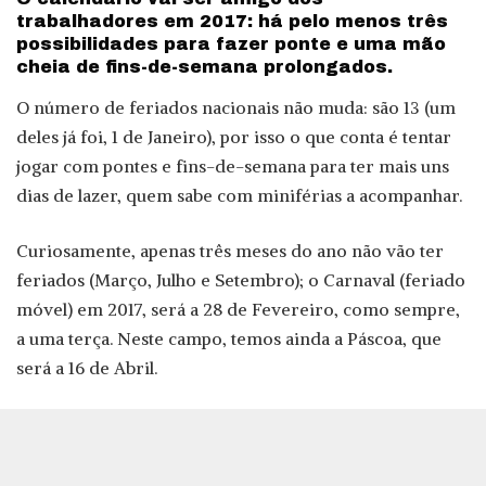
trabalhadores em 2017: há pelo menos três
possibilidades para fazer ponte e uma mão
cheia de fins-de-semana prolongados.
O número de feriados nacionais não muda: são 13 (um
deles já foi, 1 de Janeiro), por isso o que conta é tentar
jogar com pontes e fins-de-semana para ter mais uns
dias de lazer, quem sabe com miniférias a acompanhar.
Curiosamente, apenas três meses do ano não vão ter
feriados (Março, Julho e Setembro); o Carnaval (feriado
móvel) em 2017, será a 28 de Fevereiro, como sempre,
a uma terça. Neste campo, temos ainda a Páscoa, que
será a 16 de Abril.