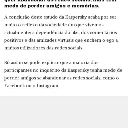
medo de perder amigos e memórias.
A conclusão deste estudo da Kaspersky acaba por ser
muito o reflexo da sociedade em que vivemos
actualmente: a dependência do like, dos comentários
positivos e das amizades virtuais que enchem o ego a
muitos utilizadores das redes sociais.
Só assim se pode explicar que a maioria dos
participantes no inquérito da Kaspersky tenha medo de
perder amigos se abandonar as redes sociais, como o
Facebook ou o Instagram.