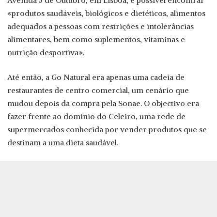
Avenida 5 de Outubro, em Lisboa, é possível encontrar
«produtos saudáveis, biológicos e dietéticos, alimentos
adequados a pessoas com restrições e intolerâncias
alimentares, bem como suplementos, vitaminas e
nutrição desportiva».
Até então, a Go Natural era apenas uma cadeia de
restaurantes de centro comercial, um cenário que
mudou depois da compra pela Sonae. O objectivo era
fazer frente ao domínio do Celeiro, uma rede de
supermercados conhecida por vender produtos que se
destinam a uma dieta saudável.