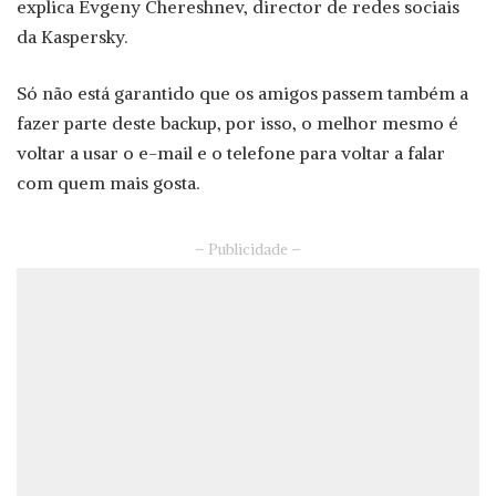
explica Evgeny Chereshnev, director de redes sociais
da Kaspersky.
Só não está garantido que os amigos passem também a
fazer parte deste backup, por isso, o melhor mesmo é
voltar a usar o e-mail e o telefone para voltar a falar
com quem mais gosta.
– Publicidade –