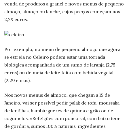
venda de produtos a granel e novos menus de pequeno
almoço, almoço ou lanche, cujos preços começam nos
2,29 euros.
Por exemplo, no menu de pequeno almoço que agora
se estreia no Celeiro podem estar uma torrada
biológica acompanhada de um sumo de laranja (2,75
euros) ou de meia de leite feita com bebida vegetal
(2,29 euros).
Nos novos menus de almoço, que chegam a 15 de
Janeiro, vai ser possível pedir palak de tofu, moussaka
de lentilhas, hambúrgueres de quinoa e grão ou de
cogumelos. «Refeições com pouco sal, com baixo teor
de gordura, sumos 100% naturais, ingredientes