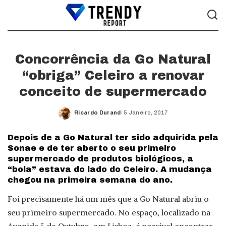
Concorrência da Go Natural
“obriga” Celeiro a renovar
conceito de supermercado
Ricardo Durand
5 Janeiro, 2017
Posted
by
Depois de a Go Natural ter sido adquirida pela
Sonae e de ter aberto o seu primeiro
supermercado de produtos biológicos, a
“bola” estava do lado do Celeiro. A mudança
chegou na primeira semana do ano.
Foi precisamente há um mês que a Go Natural abriu o
seu primeiro supermercado. No espaço, localizado na