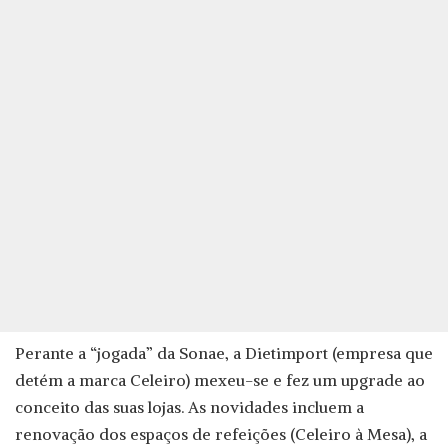
Perante a “jogada” da Sonae, a Dietimport (empresa que
detém a marca Celeiro) mexeu-se e fez um upgrade ao
conceito das suas lojas. As novidades incluem a
renovação dos espaços de refeições (Celeiro à Mesa), a