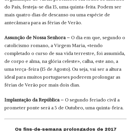
do País, festeja-se dia 15, uma quinta-feita. Podem ser
mais quatro dias de descanso ou uma espécie de
antecâmara para as férias de Verão.
Assunção de Nossa Senhora –
O dia em que, segundo o
catolicismo romano, a Virgem Maria, «tendo
completado o curso de sua vida terrestre, foi assumida,
de corpo e alma, na glória celeste», calha, este ano, a
uma terça-feira (15 de Agosto). Ou seja, vai ser a altura
ideal para muitos portugueses poderem prolongar as
férias de Verão por mais dois dias.
Implantação da República –
O segundo feriado civil a
prometer ponte será a 5 de Outubro, uma quinta-feira.
Os fins-de-semana prolongados de 2017