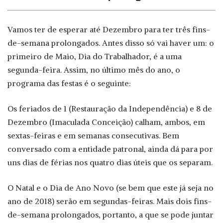
Vamos ter de esperar até Dezembro para ter três fins-
de-semana prolongados. Antes disso só vai haver um: o
primeiro de Maio, Dia do Trabalhador, é a uma
segunda-feira. Assim, no último mês do ano, o
programa das festas é o seguinte:
Os feriados de 1 (Restauração da Independência) e 8 de
Dezembro (Imaculada Conceição) calham, ambos, em
sextas-feiras e em semanas consecutivas. Bem
conversado com a entidade patronal, ainda dá para por
uns dias de férias nos quatro dias úteis que os separam.
O Natal e o Dia de Ano Novo (se bem que este já seja no
ano de 2018) serão em segundas-feiras. Mais dois fins-
de-semana prolongados, portanto, a que se pode juntar