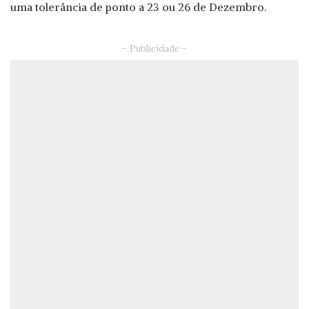
uma tolerância de ponto a 23 ou 26 de Dezembro.
– Publicidade –