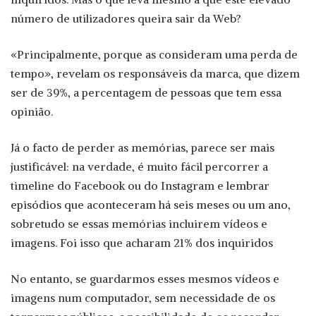
número de utilizadores queira sair da Web?
«Principalmente, porque as consideram uma perda de
tempo», revelam os responsáveis da marca, que dizem
ser de 39%, a percentagem de pessoas que tem essa
opinião.
Já o facto de perder as memórias, parece ser mais
justificável: na verdade, é muito fácil percorrer a
timeline do Facebook ou do Instagram e lembrar
episódios que aconteceram há seis meses ou um ano,
sobretudo se essas memórias incluirem vídeos e
imagens. Foi isso que acharam 21% dos inquiridos
No entanto, se guardarmos esses mesmos vídeos e
imagens num computador, sem necessidade de os