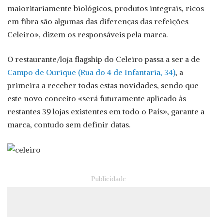
maioritariamente biológicos, produtos integrais, ricos
em fibra são algumas das diferenças das refeições
Celeiro», dizem os responsáveis pela marca.
O restaurante/loja flagship do Celeiro passa a ser a de
Campo de Ourique (Rua do 4 de Infantaria, 34)
, a
primeira a receber todas estas novidades, sendo que
este novo conceito «será futuramente aplicado às
restantes 39 lojas existentes em todo o País», garante a
marca, contudo sem definir datas.
– Publicidade –