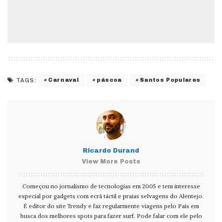
Carnaval
páscoa
Santos Populares
TAGS:
Ricardo Durand
View More Posts
Começou no jornalismo de tecnologias em 2005 e tem interesse
especial por gadgets com ecrã táctil e praias selvagens do Alentejo.
É editor do site Trendy e faz regularmente viagens pelo País em
busca dos melhores spots para fazer surf. Pode falar com ele pelo