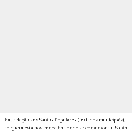
Em relação aos Santos Populares (feriados municipais),
só quem está nos concelhos onde se comemora o Santo