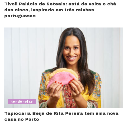
Tivoli Palácio de Seteais: está de volta o chá
das cinco, inspirado em três rainhas
portuguesas
tendências
Tapiocaria Beiju de Rita Pereira tem uma nova
casa no Porto