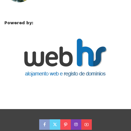
Powered by: