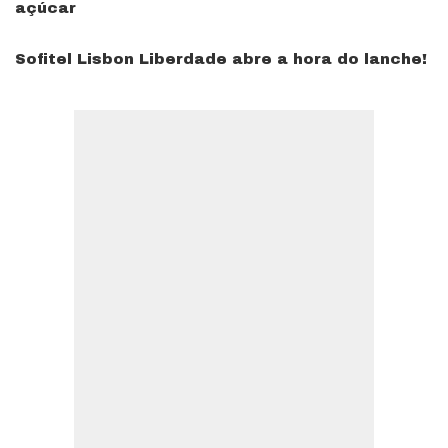
açúcar
Sofitel Lisbon Liberdade abre a hora do lanche!