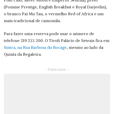
(Pomme Prestige, English Breakfast e Royal Darjeelin),
o branco Pai Mu Tan, o vermelho Red of Africa e um
mais tradicional de camomila.
Para fazer uma reserva pode usar o número de
telefone 219 233 200. O Tivoli Palácio de Seteais fica em
Sintra, na Rua Barbosa du Bocage
, mesmo ao lado da
Quinta da Regaleira.
– Publicidade –