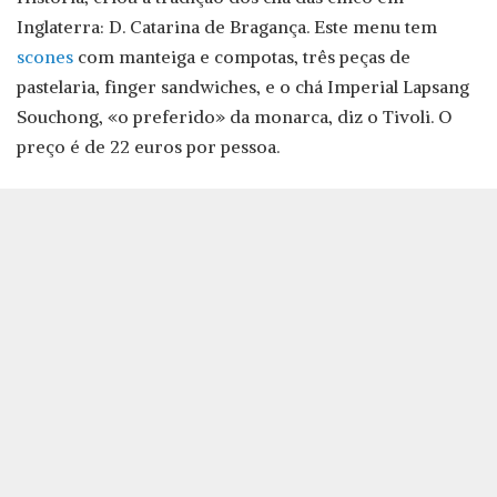
Inglaterra: D. Catarina de Bragança. Este menu tem
scones
com manteiga e compotas, três peças de
pastelaria, finger sandwiches, e o chá Imperial Lapsang
Souchong, «o preferido» da monarca, diz o Tivoli. O
preço é de 22 euros por pessoa.