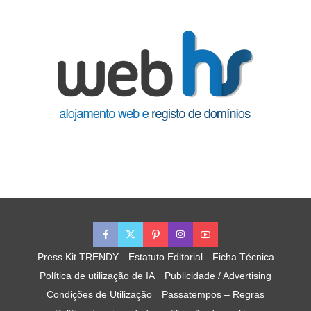
Press Kit TRENDY
Estatuto Editorial
Ficha Técnica
Política de utilização de IA
Publicidade / Advertising
Condições de Utilização
Passatempos – Regras