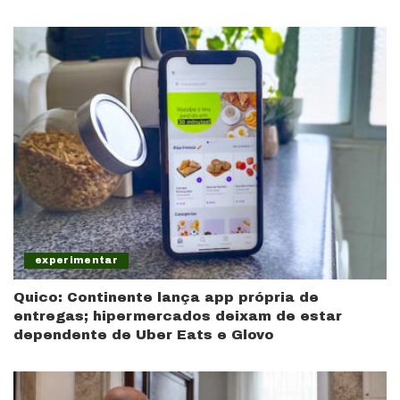
experimentar
Quico: Continente lança app própria de
entregas; hipermercados deixam de estar
dependente de Uber Eats e Glovo