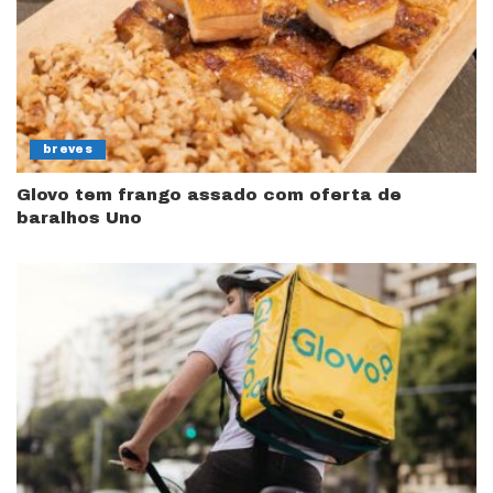
breves
Glovo tem frango assado com oferta de
baralhos Uno