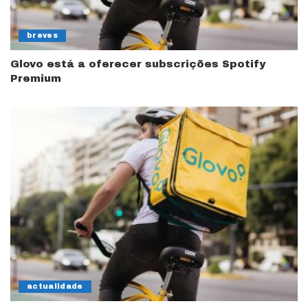
breves
Glovo está a oferecer subscrições Spotify
Premium
actualidade