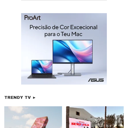
TRENDY TV ►