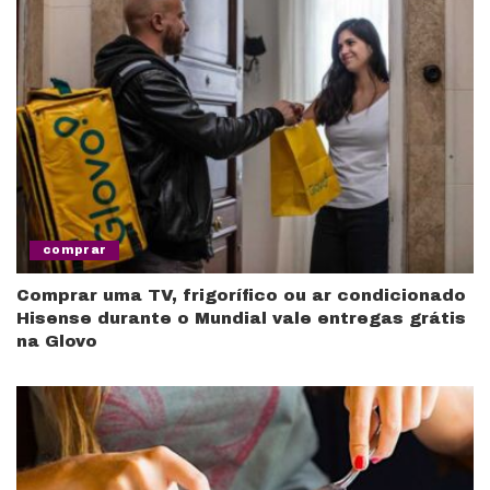
comprar
Comprar uma TV, frigorífico ou ar condicionado
Hisense durante o Mundial vale entregas grátis
na Glovo