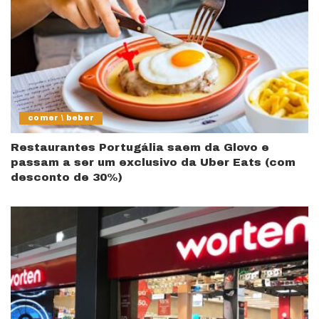
comer \ beber
Restaurantes Portugália saem da Glovo e
passam a ser um exclusivo da Uber Eats (com
desconto de 30%)