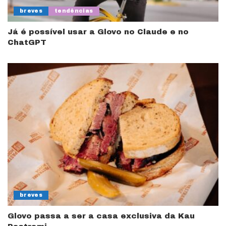
breves
tendências
Já é possível usar a Glovo no Claude e no
ChatGPT
breves
Glovo passa a ser a casa exclusiva da Kau