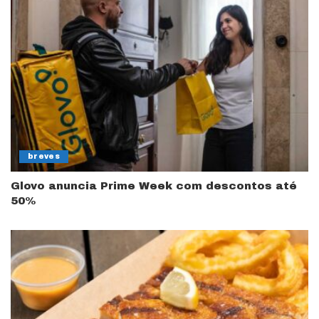
breves
Glovo anuncia Prime Week com descontos até
50%