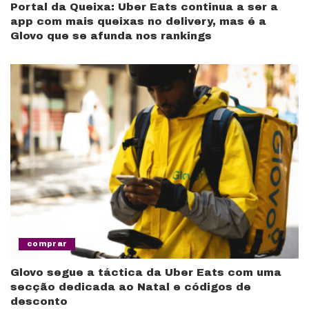
Portal da Queixa: Uber Eats continua a ser a
app com mais queixas no delivery, mas é a
Glovo que se afunda nos rankings
comprar
Glovo segue a táctica da Uber Eats com uma
secção dedicada ao Natal e códigos de
desconto