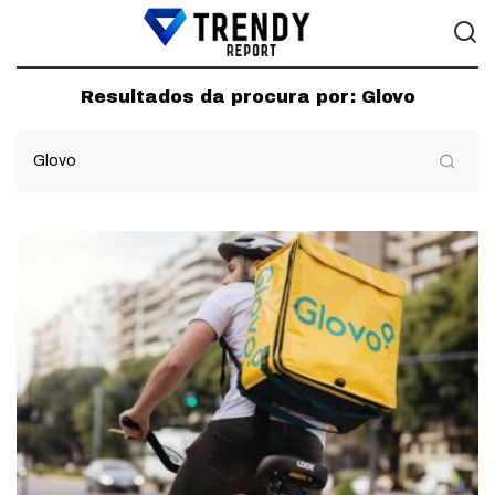
Resultados da procura por:
Glovo