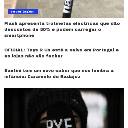
reportagem
Flash apresenta trotinetas eléctricas que dão
descontos de 50% e podem carregar o
smartphone
OFICIAL: Toys R Us está a salvo em Portugal e
as lojas não vão fechar
Santini tem um novo saber que nos lembra a
infância: Caramelo de Badajoz