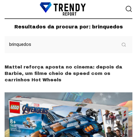
Resultados da procura por:
brinquedos
Mattel reforça aposta no cinema: depois da
Barbie, um filme cheio de speed com os
carrinhos Hot Wheels