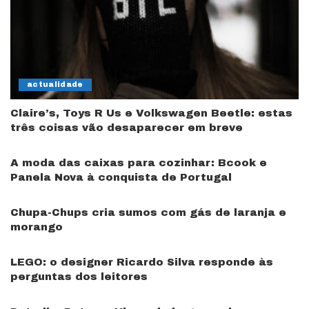
actualidade
Claire’s, Toys R Us e Volkswagen Beetle: estas
três coisas vão desaparecer em breve
A moda das caixas para cozinhar: Bcook e
Panela Nova à conquista de Portugal
Chupa-Chups cria sumos com gás de laranja e
morango
LEGO: o designer Ricardo Silva responde às
perguntas dos leitores