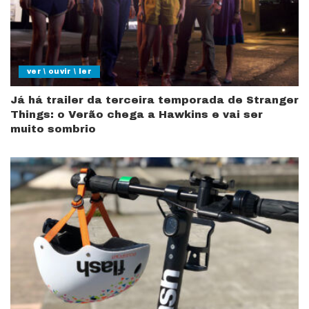
ver \ ouvir \ ler
Já há trailer da terceira temporada de Stranger
Things: o Verão chega a Hawkins e vai ser
muito sombrio