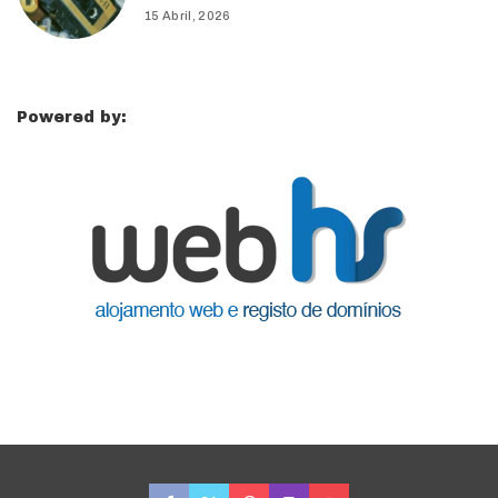
15 Abril, 2026
Powered by: