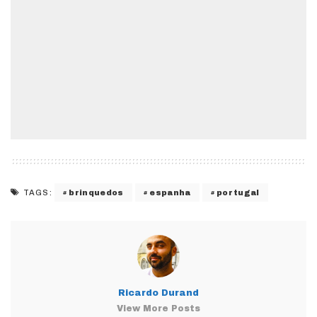
brinquedos
espanha
portugal
TAGS:
Ricardo Durand
View More Posts