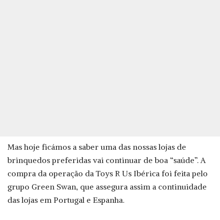
Mas hoje ficámos a saber uma das nossas lojas de
brinquedos preferidas vai continuar de boa “saúde”. A
compra da operação da Toys R Us Ibérica foi feita pelo
grupo Green Swan, que assegura assim a continuidade
das lojas em Portugal e Espanha.