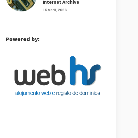
Internet Archive
15 Abril, 2026
Powered by: