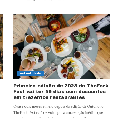
actualidade
n
Primeira edição de 2023 do TheFork
Fest vai ter 45 dias com descontos
em trezentos restaurantes
Quase dois meses e meio depois da edição de Outono, o
TheFork Fest está de volta para uma edição inédita que