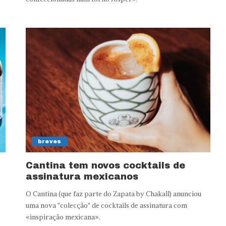
breves
Cantina tem novos cocktails de
assinatura mexicanos
O Cantina (que faz parte do Zapata by Chakall) anunciou
.
uma nova "colecção" de cocktails de assinatura com
«inspiração mexicana».