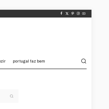
zir
portugal faz bem