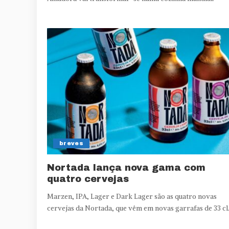
breves
Nortada lança nova gama com
quatro cervejas
Marzen, IPA, Lager e Dark Lager são as quatro novas
cervejas da Nortada, que vêm em novas garrafas de 33 cl