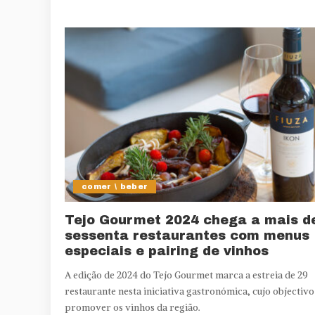
comer \ beber
Tejo Gourmet 2024 chega a mais d
sessenta restaurantes com menus
especiais e pairing de vinhos
A edição de 2024 do Tejo Gourmet marca a estreia de 29
restaurante nesta iniciativa gastronómica, cujo objectivo
promover os vinhos da região.