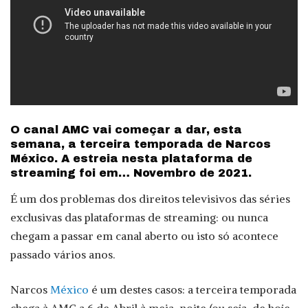
O canal AMC vai começar a dar, esta
semana, a terceira temporada de Narcos
México. A estreia nesta plataforma de
streaming foi em… Novembro de 2021.
É um dos problemas dos direitos televisivos das séries
exclusivas das plataformas de streaming: ou nunca
chegam a passar em canal aberto ou isto só acontece
passado vários anos.
Narcos
México
é um destes casos: a terceira temporada