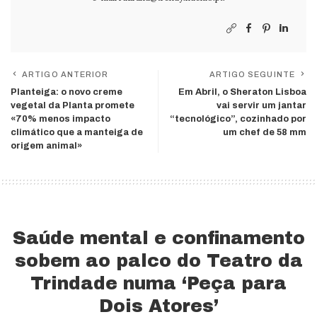
ARTIGO ANTERIOR
ARTIGO SEGUINTE
Planteiga: o novo creme
Em Abril, o Sheraton Lisboa
vegetal da Planta promete
vai servir um jantar
«70% menos impacto
“tecnológico”, cozinhado por
climático que a manteiga de
um chef de 58 mm
origem animal»
Saúde mental e confinamento
sobem ao palco do Teatro da
Trindade numa ‘Peça para
Dois Atores’