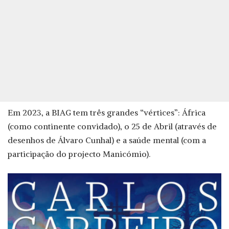
Em 2023, a BIAG tem três grandes “vértices”: África
(como continente convidado), o 25 de Abril (através de
desenhos de Álvaro Cunhal) e a saúde mental (com a
participação do projecto Manicómio).