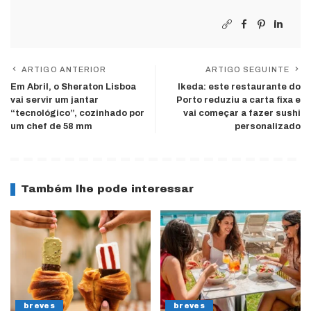
ARTIGO ANTERIOR
ARTIGO SEGUINTE
Em Abril, o Sheraton Lisboa
Ikeda: este restaurante do
vai servir um jantar
Porto reduziu a carta fixa e
“tecnológico”, cozinhado por
vai começar a fazer sushi
um chef de 58 mm
personalizado
Também lhe pode interessar
breves
breves