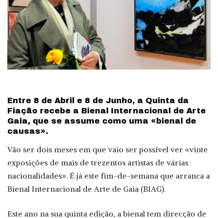
Entre 8 de Abril e 8 de Junho, a Quinta da
Fiação recebe a Bienal Internacional de Arte
Gaia, que se assume como uma «bienal de
causas».
Vão ser dois meses em que vaio ser possível ver «vinte
exposições de mais de trezentos artistas de várias
nacionalidades». É já este fim-de-semana que arranca a
Bienal Internacional de Arte de Gaia (BIAG).
Este ano na sua quinta edição, a bienal tem direcção de