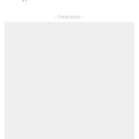
– Publicidade –