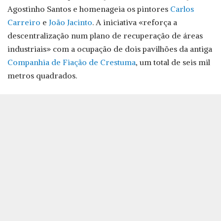
Agostinho Santos e homenageia os pintores
Carlos
Carreiro
e
João Jacinto
. A iniciativa «reforça a
descentralização num plano de recuperação de áreas
industriais» com a ocupação de dois pavilhões da antiga
Companhia de Fiação de Crestuma
, um total de seis mil
metros quadrados.