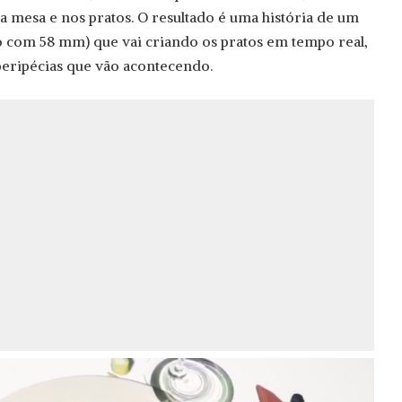
a mesa e nos pratos. O resultado é uma história de um
 com 58 mm) que vai criando os pratos em tempo real,
eripécias que vão acontecendo.