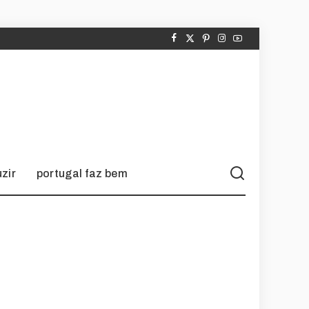
zir
portugal faz bem