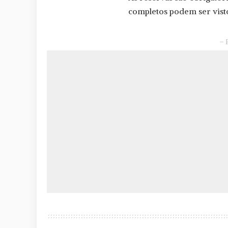
completos podem ser vist
– 