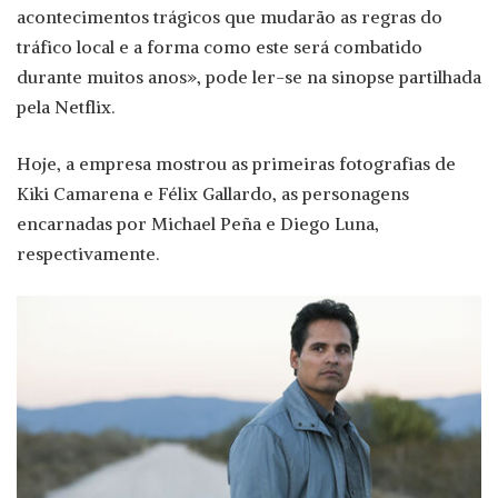
acontecimentos trágicos que mudarão as regras do
tráfico local e a forma como este será combatido
durante muitos anos», pode ler-se na sinopse partilhada
pela Netflix.
Hoje, a empresa mostrou as primeiras fotografias de
Kiki Camarena e Félix Gallardo, as personagens
encarnadas por Michael Peña e Diego Luna,
respectivamente.