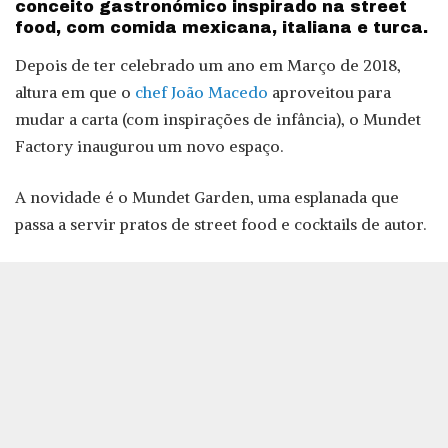
conceito gastronómico inspirado na street
food, com comida mexicana, italiana e turca.
Depois de ter celebrado um ano em Março de 2018,
altura em que o
chef João Macedo
aproveitou para
mudar a carta (com inspirações de infância), o Mundet
Factory inaugurou um novo espaço.
A novidade é o Mundet Garden, uma esplanada que
passa a servir pratos de street food e cocktails de autor.