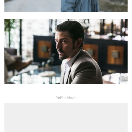
– Publicidade –