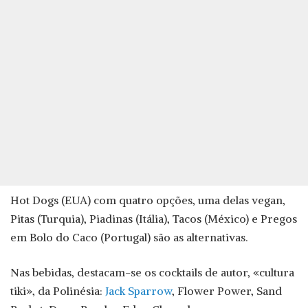
Hot Dogs (EUA) com quatro opções, uma delas vegan,
Pitas (Turquia), Piadinas (Itália), Tacos (México) e Pregos
em Bolo do Caco (Portugal) são as alternativas.
Nas bebidas, destacam-se os cocktails de autor, «cultura
tiki», da Polinésia:
Jack Sparrow
, Flower Power, Sand