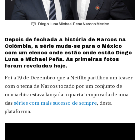
Diego Luna Michael Pena Narcos Mexico
Depois de fechada a história de Narcos na
Colômbia, a série muda-se para o México
com um elenco onde estão onde estão Diego
Luna e Michael Peña. As primeiras fotos
foram reveladas hoje.
Foi a 19 de Dezembro que a Netflix partilhou um teaser
com o tema de Narcos tocado por um conjunto de
mariachis: estava lançada a quarta temporada de uma
das
séries com mais sucesso de sempre
, desta
plataforma.