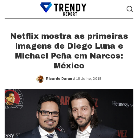
Netflix mostra as primeiras
imagens de Diego Luna e
Michael Peña em Narcos:
México
Ricardo Durand
18 Julho, 2018
Posted
by