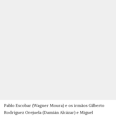
Pablo Escobar (Wagner Moura) e os irmãos Gilberto
Rodríguez Orejuela (Damián Alcázar) e Miguel