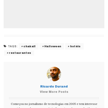
chakall
Halloween
hotéis
TAGS:
restaurantes
Ricardo Durand
View More Posts
Começou no jornalismo de tecnologias em 2005 e tem interesse