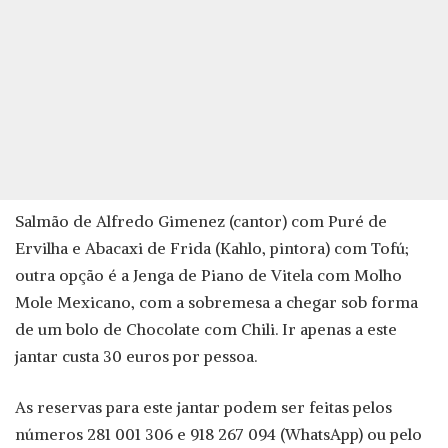
Salmão de Alfredo Gimenez (cantor) com Puré de
Ervilha e Abacaxi de Frida (Kahlo, pintora) com Tofú;
outra opção é a Jenga de Piano de Vitela com Molho
Mole Mexicano, com a sobremesa a chegar sob forma
de um bolo de Chocolate com Chili. Ir apenas a este
jantar custa 30 euros por pessoa.
As reservas para este jantar podem ser feitas pelos
números 281 001 306 e 918 267 094 (WhatsApp) ou pelo