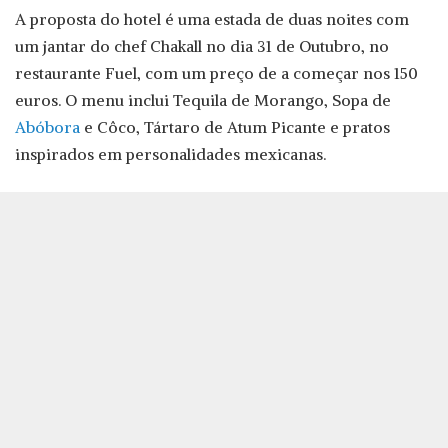
A proposta do hotel é uma estada de duas noites com
um jantar do chef Chakall no dia 31 de Outubro, no
restaurante Fuel, com um preço de a começar nos 150
euros. O menu inclui Tequila de Morango, Sopa de
Abóbora
e Côco, Tártaro de Atum Picante e pratos
inspirados em personalidades mexicanas.