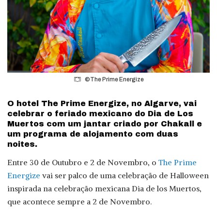
©The Prime Energize
O hotel The Prime Energize, no Algarve, vai
celebrar o feriado mexicano do Dia de Los
Muertos com um jantar criado por Chakall e
um programa de alojamento com duas
noites.
Entre 30 de Outubro e 2 de Novembro, o
The Prime
Energize
vai ser palco de uma celebração de Halloween
inspirada na celebração mexicana Dia de los Muertos,
que acontece sempre a 2 de Novembro.