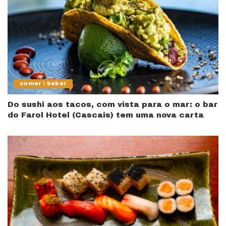
comer \ beber
Do sushi aos tacos, com vista para o mar: o bar
do Farol Hotel (Cascais) tem uma nova carta