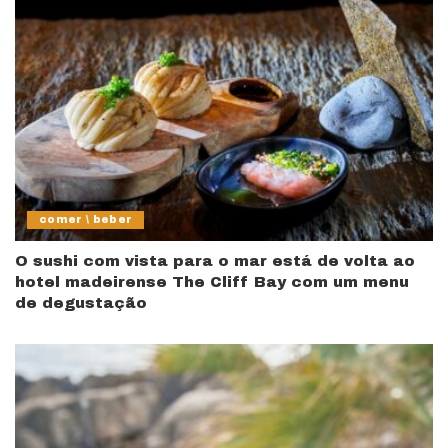
comer \ beber
O sushi com vista para o mar está de volta ao
hotel madeirense The Cliff Bay com um menu
de degustação