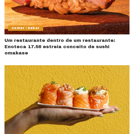
comer \ beber
Um restaurante dentro de um restaurante:
Enoteca 17.56 estreia conceito de sushi
omakase