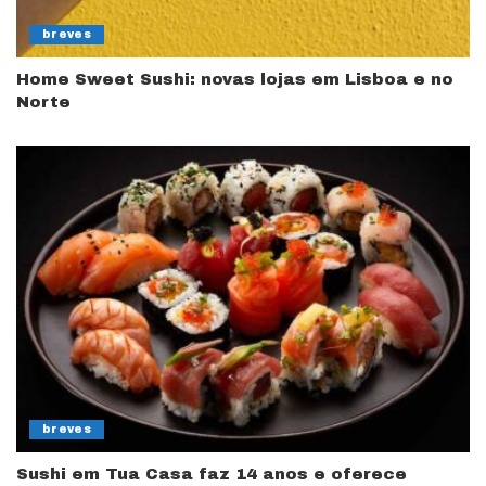
breves
Home Sweet Sushi: novas lojas em Lisboa e no
Norte
breves
Sushi em Tua Casa faz 14 anos e oferece