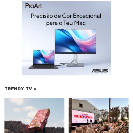
TRENDY TV ►