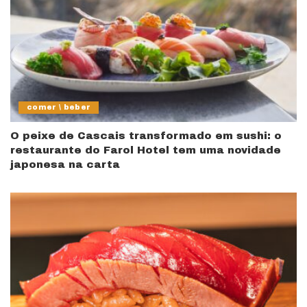
comer \ beber
O peixe de Cascais transformado em sushi: o
restaurante do Farol Hotel tem uma novidade
japonesa na carta