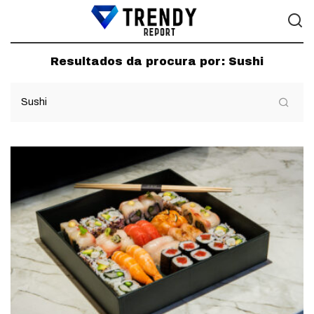
Resultados da procura por:
Sushi