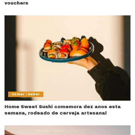
vouchers
comer \ beber
Home Sweet Sushi comemora dez anos esta
semana, rodeado de cerveja artesanal