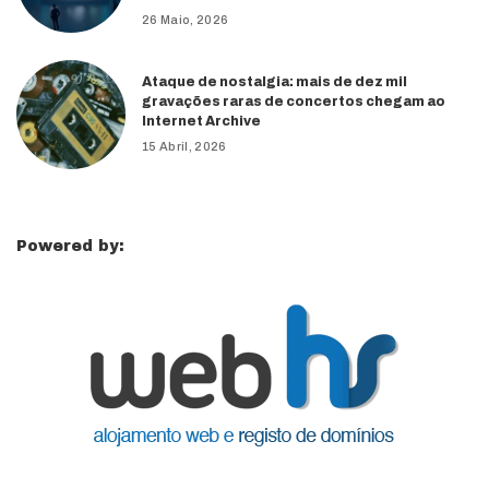
26 Maio, 2026
Ataque de nostalgia: mais de dez mil
gravações raras de concertos chegam ao
Internet Archive
15 Abril, 2026
Powered by: