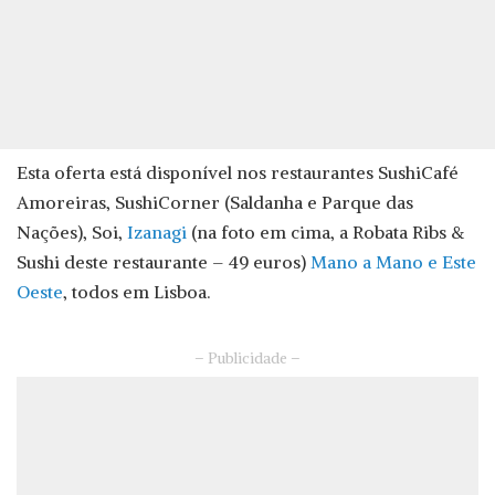
Esta oferta está disponível nos restaurantes SushiCafé
Amoreiras, SushiCorner (Saldanha e Parque das
Nações), Soi,
Izanagi
(na foto em cima, a Robata Ribs &
Sushi deste restaurante – 49 euros)
Mano a Mano e Este
Oeste
, todos em Lisboa.
– Publicidade –