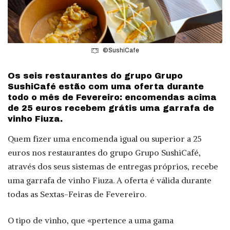
©SushiCafe
Os seis restaurantes do grupo Grupo
SushiCafé estão com uma oferta durante
todo o mês de Fevereiro: encomendas acima
de 25 euros recebem grátis uma garrafa de
vinho Fiuza.
Quem fizer uma encomenda igual ou superior a 25
euros nos restaurantes do grupo Grupo SushiCafé,
através dos seus sistemas de entregas próprios, recebe
uma garrafa de vinho Fiuza. A oferta é válida durante
todas as Sextas-Feiras de Fevereiro.
O tipo de vinho, que «pertence a uma gama