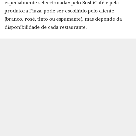
especialmente seleccionada» pelo SushiCafé e pela
produtora Fiuza, pode ser escolhido pelo cliente
(branco, rosé, tinto ou espumante), mas depende da
disponibilidade de cada restaurante.