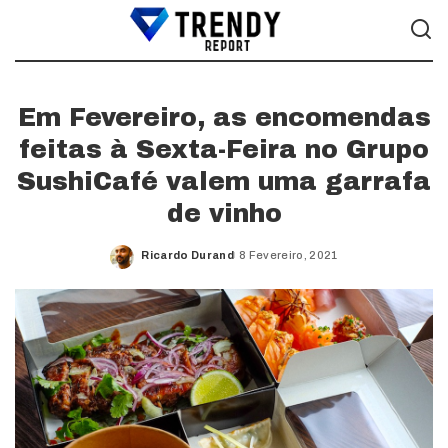
Em Fevereiro, as encomendas
feitas à Sexta-Feira no Grupo
SushiCafé valem uma garrafa
de vinho
Ricardo Durand
8 Fevereiro, 2021
Posted
by