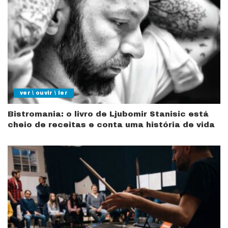
ver \ ouvir \ ler
Bistromania: o livro de Ljubomir Stanisic está
cheio de receitas e conta uma história de vida