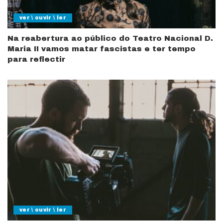
ver \ ouvir \ ler
Na reabertura ao público do Teatro Nacional D.
Maria II vamos matar fascistas e ter tempo
para reflectir
ver \ ouvir \ ler