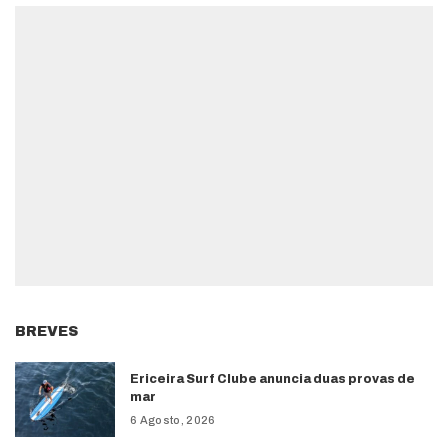
BREVES
Ericeira Surf Clube anuncia duas provas de
mar
6 Agosto, 2026