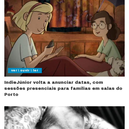
ver \ ouvir \ ler
IndieJúnior volta a anunciar datas, com
sessões presenciais para famílias em salas do
Porto