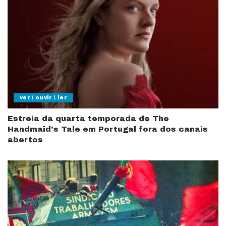
ver \ ouvir \ ler
Estreia da quarta temporada de The
Handmaid’s Tale em Portugal fora dos canais
abertos