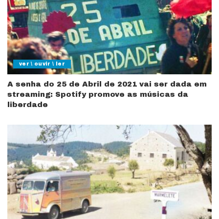
ver \ ouvir \ ler
A senha do 25 de Abril de 2021 vai ser dada em
streaming: Spotify promove as músicas da
liberdade