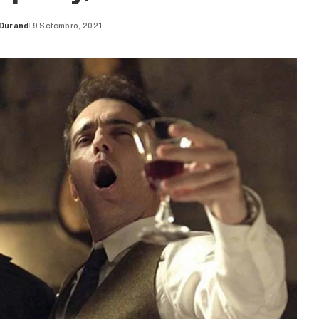
 Durand
9 Setembro, 2021