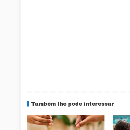
Também lhe pode interessar