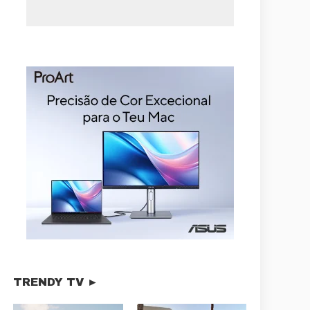
TRENDY TV ►