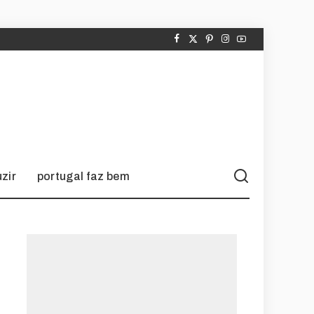
zir
portugal faz bem