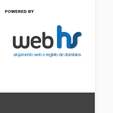
POWERED BY