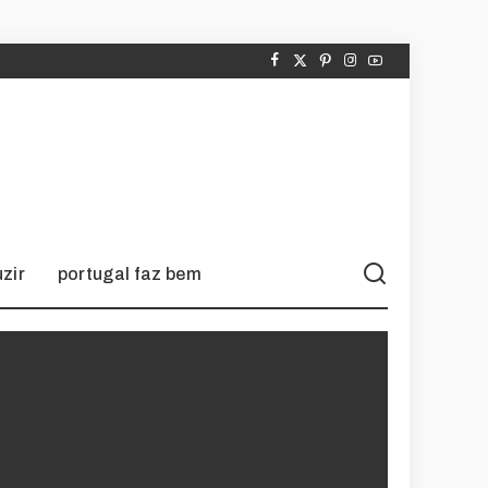
zir
portugal faz bem