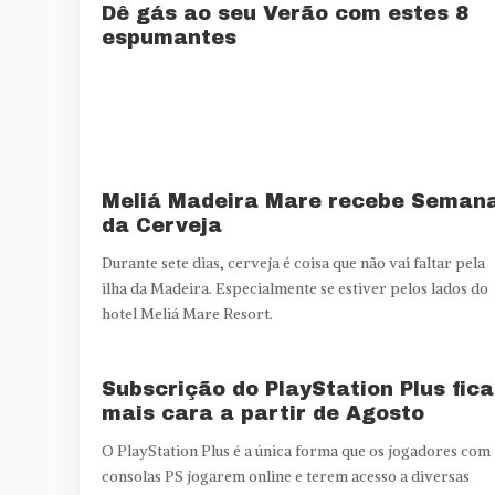
Dê gás ao seu Verão com estes 8
espumantes
Meliá Madeira Mare recebe Seman
da Cerveja
Durante sete dias, cerveja é coisa que não vai faltar pela
ilha da Madeira. Especialmente se estiver pelos lados do
hotel Meliá Mare Resort.
Subscrição do PlayStation Plus fica
mais cara a partir de Agosto
O PlayStation Plus é a única forma que os jogadores com
consolas PS jogarem online e terem acesso a diversas