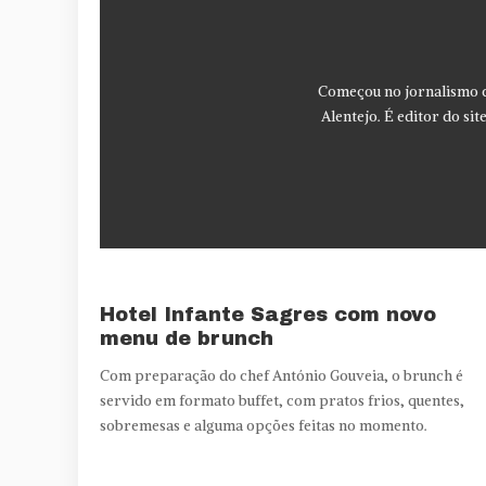
Começou no jornalismo de
Alentejo. É editor do si
Hotel Infante Sagres com novo
menu de brunch
Com preparação do chef António Gouveia, o brunch é
servido em formato buffet, com pratos frios, quentes,
sobremesas e alguma opções feitas no momento.