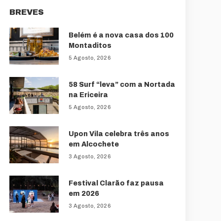
BREVES
Belém é a nova casa dos 100
Montaditos
5 Agosto, 2026
58 Surf “leva” com a Nortada
na Ericeira
5 Agosto, 2026
Upon Vila celebra três anos
em Alcochete
3 Agosto, 2026
Festival Clarão faz pausa
em 2026
3 Agosto, 2026