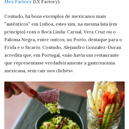
Mex Factory
(LX Factory).
Contudo, há bons exemplos de mexicanos mais
“autênticos” em Lisboa, estes sim, na mesma luta (em
princípio) com o Boca Linda: Carnal, Vera Cruz ou o
Paloma Negra, entre outros; no Porto, destaque para o
Frida e o Sicario. Contudo, Alejandro Gonzalez-Duran
acredita que, em Portugal, «não havia um restaurante
que representasse verdadeiramente a gastronomia
mexicana, sem cair nos clichés».