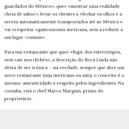
guardados do México», quer «mostrar uma realidade
cheia de sabor», levar os clientes a «fechar os olhos e a
serem automaticamente transportados até ao México e
vai «respeitar «gastronomia mexicana, sem a reduzir a
um lugar-comum».
Para um restaurante que quer «fugir dos estereótipos,
sem cair nos clichés», a descrição do Boca Linda não
deixa de ser irónica – na verdade, sempre que abre um
novo restaurante (seja mexicano ou não), o conceito é o
mesmo: autenticidade e respeito pelos ingredientes. Na
cozinha, está o chef Marco Margain, primo do
proprietário.