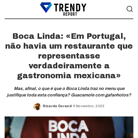
Boca Linda: «Em Portugal,
não havia um restaurante que
representasse
verdadeiramente a
gastronomia mexicana»
Mas, afinal, o que é que o Boca Linda traz no menu que
justifique toda esta confiança? Guacamole com gafanhotos?
Ricardo Durand
9 Novembro, 2022
Posted
by