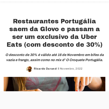
Restaurantes Portugália
saem da Glovo e passam a
ser um exclusivo da Uber
Eats (com desconto de 30%)
O desconto de 30% é válido até 16 de Novembro em bifes da
vazia e frango, assim como no mix d' O Croquete Portugália.
Ricardo Durand
8 Novembro, 2022
Posted
by