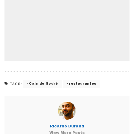
Cais do Sodré
restaurantes
TAGS:
Ricardo Durand
View More Posts