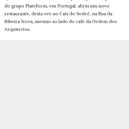
do grupo Plateform, em Portugal, abriu um novo
restaurante, desta vez no Cais do Sodré, na Rua da
Ribeira Nova, mesmo ao lado do café da Ordem dos
Arquitectos.