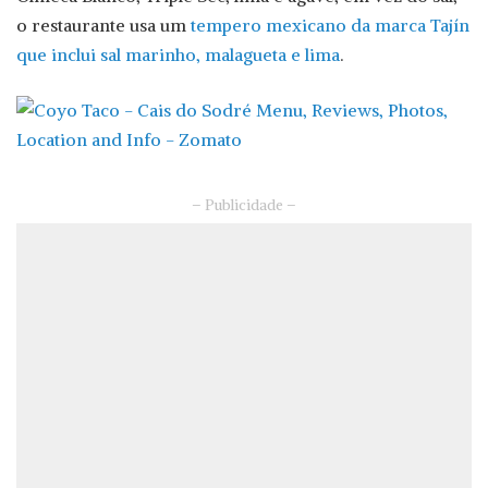
o restaurante usa um
tempero mexicano da marca Tajín
que inclui sal marinho, malagueta e lima
.
– Publicidade –