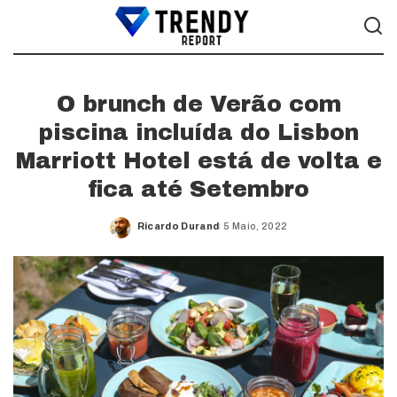
O brunch de Verão com
piscina incluída do Lisbon
Marriott Hotel está de volta e
fica até Setembro
Ricardo Durand
5 Maio, 2022
Posted
by