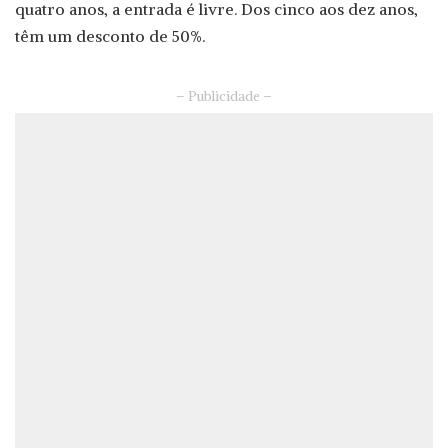
quatro anos, a entrada é livre. Dos cinco aos dez anos,
têm um desconto de 50%.
– Publicidade –