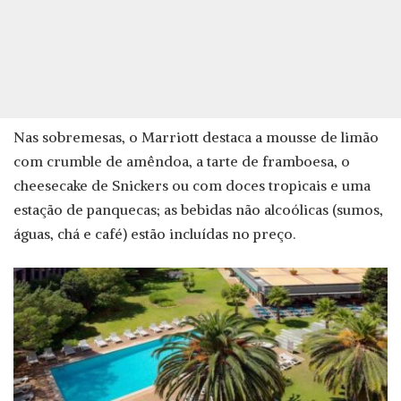
Nas sobremesas, o Marriott destaca a mousse de limão
com crumble de amêndoa, a tarte de framboesa, o
cheesecake de Snickers ou com doces tropicais e uma
estação de panquecas; as bebidas não alcoólicas (sumos,
águas, chá e café) estão incluídas no preço.