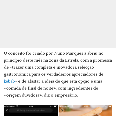
O conceito foi criado por Nuno Marques a abriu no
princípio deste mês na zona da Estrela, com a promessa
de «trazer uma completa e inovadora selecção
gastronómica para os verdadeiros apreciadores de
kebab
» e de afastar a ideia de que esta opção é uma
«comida de final de noite», com ingredientes de
«origem duvidosa», diz o empresário.