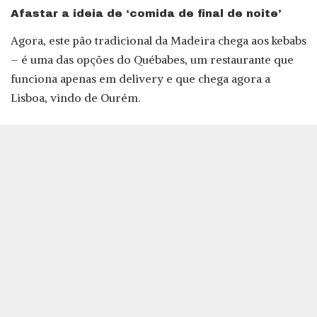
Afastar a ideia de ‘comida de final de noite’
Agora, este pão tradicional da Madeira chega aos kebabs
– é uma das opções do Québabes, um restaurante que
funciona apenas em delivery e que chega agora a
Lisboa, vindo de Ourém.