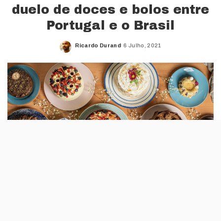
duelo de doces e bolos entre
Portugal e o Brasil
Ricardo Durand
6 Julho, 2021
Posted
by