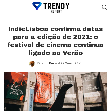
IndieLisboa confirma datas
para a edição de 2021: o
festival de cinema continua
ligado ao Verão
Ricardo Durand
24 Março, 2021
Posted
by