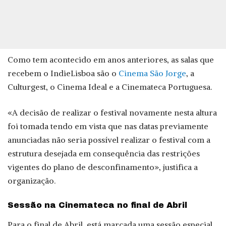
Como tem acontecido em anos anteriores, as salas que
recebem o IndieLisboa são o
Cinema São Jorge
, a
Culturgest, o Cinema Ideal e a Cinemateca Portuguesa.
«A decisão de realizar o festival novamente nesta altura
foi tomada tendo em vista que nas datas previamente
anunciadas não seria possível realizar o festival com a
estrutura desejada em consequência das restrições
vigentes do plano de desconfinamento», justifica a
organização.
Sessão na Cinemateca no final de Abril
Para o final de Abril, está marcada uma sessão especial