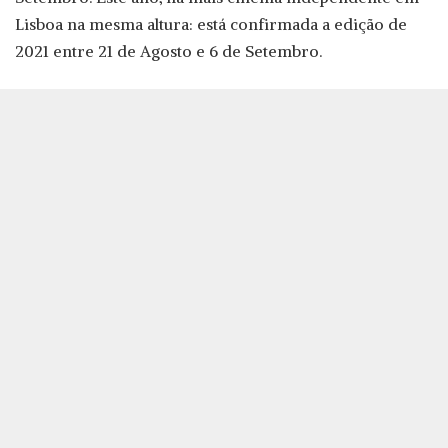
Lisboa na mesma altura: está confirmada a edição de
2021 entre 21 de Agosto e 6 de Setembro.