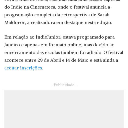
do Indie na Cinemateca, onde o festival anuncia a
programação completa da retrospectiva de Sarah
Maldoror, a realizadora em destaque nesta edição.
Em relação ao IndieJunior, estava programado para
Janeiro e apenas em formato online, mas devido ao
encerramento das escolas também foi adiado. O festival
acontece entre 29 de Abril e 14 de Maio e está ainda a
aceitar inscrições
.
– Publicidade –