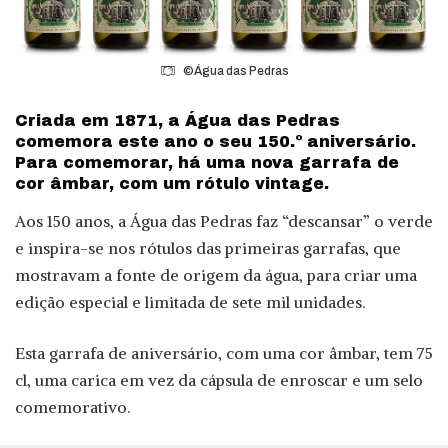
©Água das Pedras
Criada em 1871, a Água das Pedras
comemora este ano o seu 150.º aniversário.
Para comemorar, há uma nova garrafa de
cor âmbar, com um rótulo vintage.
Aos 150 anos, a Água das Pedras faz “descansar” o verde
e inspira-se nos rótulos das primeiras garrafas, que
mostravam a fonte de origem da água, para criar uma
edição especial e limitada de sete mil unidades.
Esta garrafa de aniversário, com uma cor âmbar, tem 75
cl, uma carica em vez da cápsula de enroscar e um selo
comemorativo.