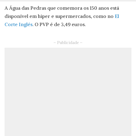
A Água das Pedras que comemora os 150 anos está
disponível em hiper e supermercados, como no
El
Corte Inglés
. O PVP é de 3,49 euros.
– Publicidade –