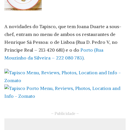
A novidades do Tapisco, que tem Joana Duarte a sous-
chef, entram no menu de ambos os restaurantes de
Henrique Sá Pessoa: o de Lisboa (Rua D. Pedro V, no
Príncipe Real – 213 420 681) e o do
Porto (Rua
Mouzinho da Silveira – 222 080 783)
.
– Publicidade –