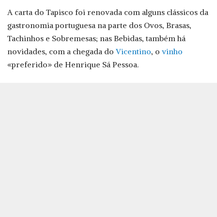
A carta do Tapisco foi renovada com alguns clássicos da
gastronomia portuguesa na parte dos Ovos, Brasas,
Tachinhos e Sobremesas; nas Bebidas, também há
novidades, com a chegada do
Vicentino
, o
vinho
«preferido» de Henrique Sá Pessoa.