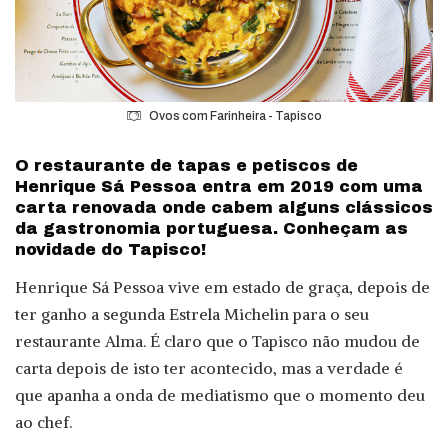
Ovos com Farinheira - Tapisco
O restaurante de tapas e petiscos de
Henrique Sá Pessoa entra em 2019 com uma
carta renovada onde cabem alguns clássicos
da gastronomia portuguesa. Conheçam as
novidade do Tapisco!
Henrique Sá Pessoa vive em estado de graça, depois de
ter ganho a segunda Estrela Michelin para o seu
restaurante Alma. É claro que o Tapisco não mudou de
carta depois de isto ter acontecido, mas a verdade é
que apanha a onda de mediatismo que o momento deu
ao chef.