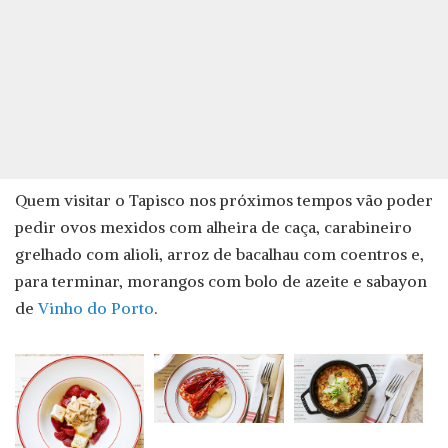
Quem visitar o Tapisco nos próximos tempos vão poder
pedir ovos mexidos com alheira de caça, carabineiro
grelhado com alioli, arroz de bacalhau com coentros e,
para terminar, morangos com bolo de azeite e sabayon
de
Vinho do Porto
.