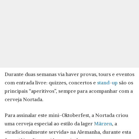
Durante duas semanas via haver provas, tours e eventos
com entrada livre: quizzes, concertos e
stand-up
são os
principais “aperitivos”, sempre para acompanhar com a
cerveja Nortada.
Para assinalar este mini-Oktoberfest, a Nortada criou
uma cerveja especial ao estilo da lager
Märzen
, a
«tradicionalmente servida» na Alemanha, durante esta