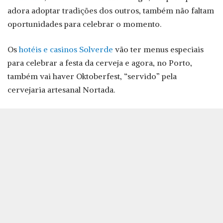
adora adoptar tradições dos outros, também não faltam
oportunidades para celebrar o momento.
Os
hotéis e casinos Solverde
vão ter menus especiais
para celebrar a festa da cerveja e agora, no Porto,
também vai haver Oktoberfest, “servido” pela
cervejaria artesanal Nortada.