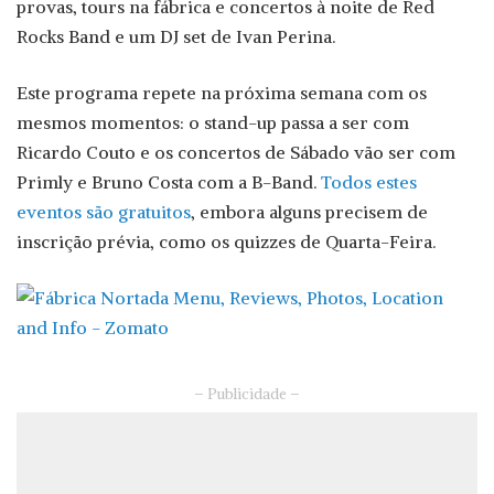
provas, tours na fábrica e concertos à noite de Red
Rocks Band e um DJ set de Ivan Perina.
Este programa repete na próxima semana com os
mesmos momentos: o stand-up passa a ser com
Ricardo Couto e os concertos de Sábado vão ser com
Primly e Bruno Costa com a B-Band.
Todos estes
eventos são gratuitos
, embora alguns precisem de
inscrição prévia, como os quizzes de Quarta-Feira.
– Publicidade –