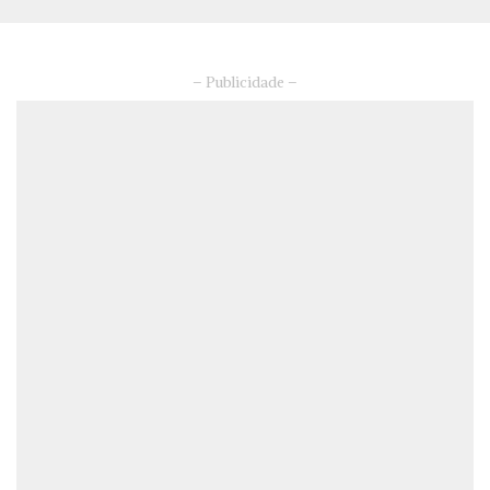
– Publicidade –