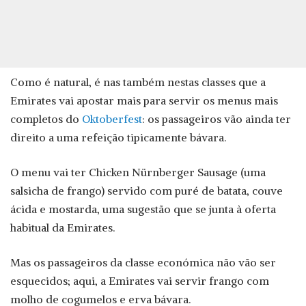
Como é natural, é nas também nestas classes que a
Emirates vai apostar mais para servir os menus mais
completos do
Oktoberfest
: os passageiros vão ainda ter
direito a uma refeição tipicamente bávara.
O menu vai ter Chicken Nürnberger Sausage (uma
salsicha de frango) servido com puré de batata, couve
ácida e mostarda, uma sugestão que se junta à oferta
habitual da Emirates.
Mas os passageiros da classe económica não vão ser
esquecidos; aqui, a Emirates vai servir frango com
molho de cogumelos e erva bávara.