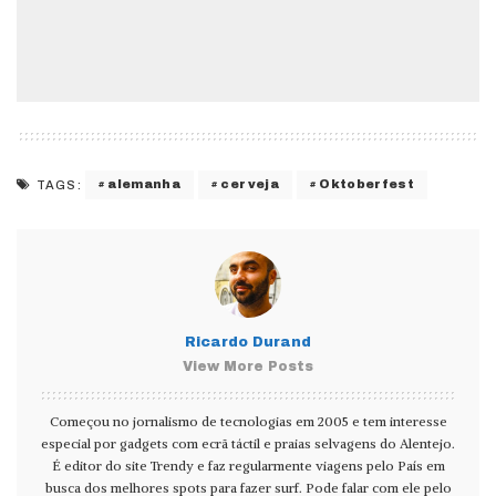
alemanha
cerveja
Oktoberfest
TAGS:
Ricardo Durand
View More Posts
Começou no jornalismo de tecnologias em 2005 e tem interesse
especial por gadgets com ecrã táctil e praias selvagens do Alentejo.
É editor do site Trendy e faz regularmente viagens pelo País em
busca dos melhores spots para fazer surf. Pode falar com ele pelo