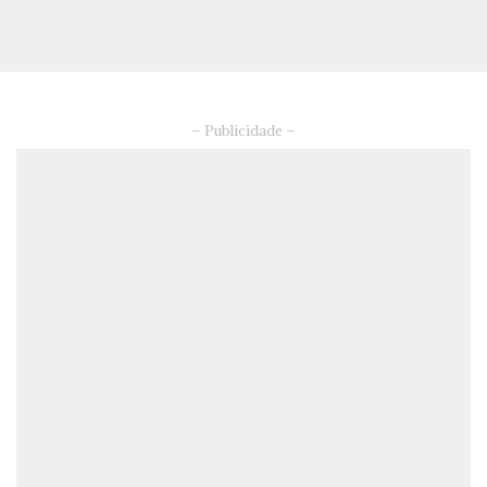
– Publicidade –