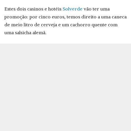
Estes dois casinos e hotéis
Solverde
vão ter uma
promoção: por cinco euros, temos direito a uma caneca
de meio litro de cerveja e um cachorro quente com
uma salsicha alemã.