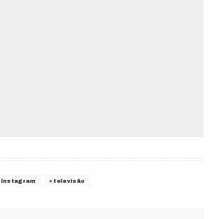
Instagram
televisão