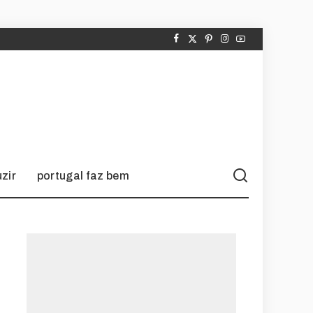
zir
portugal faz bem