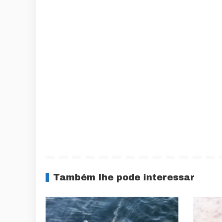
Também lhe pode interessar