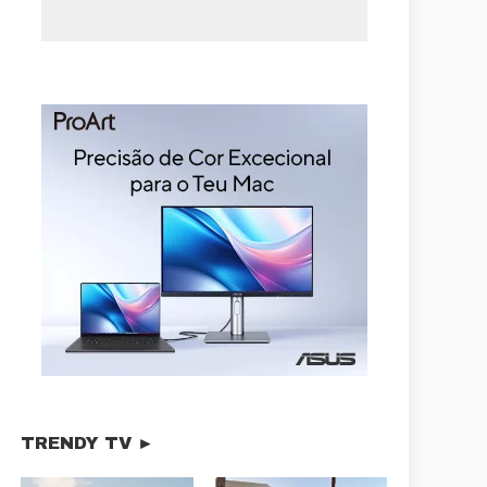
TRENDY TV ►