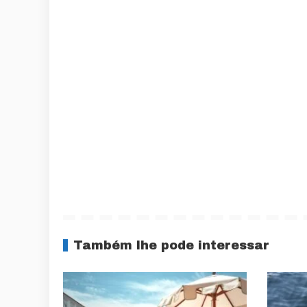
Também lhe pode interessar