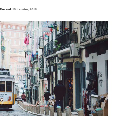
 Durand
15 Janeiro, 2018