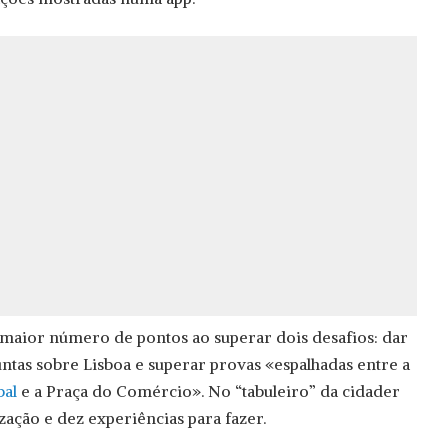
 maior número de pontos ao superar dois desafios: dar
untas sobre Lisboa e superar provas «espalhadas entre a
al
e a Praça do Comércio». No “tabuleiro” da cidader
zação e dez experiências para fazer.