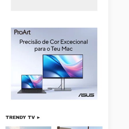
TRENDY TV ►