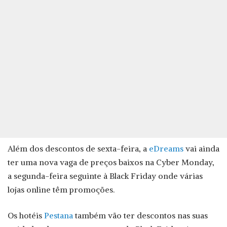
Além dos descontos de sexta-feira, a
eDreams
vai ainda
ter uma nova vaga de preços baixos na Cyber Monday,
a segunda-feira seguinte à Black Friday onde várias
lojas online têm promoções.
Os hotéis
Pestana
também vão ter descontos nas suas