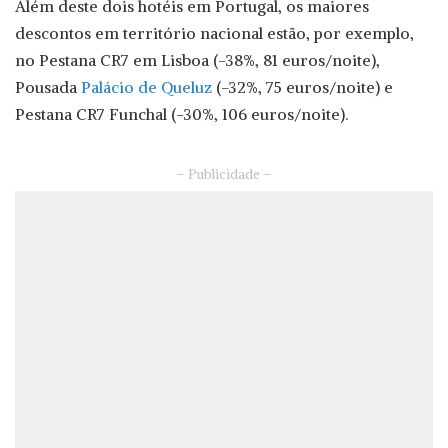
Além deste dois hotéis em Portugal, os maiores
descontos em território nacional estão, por exemplo,
no Pestana CR7 em Lisboa (-38%, 81 euros/noite),
Pousada
Palácio de Queluz
(-32%, 75 euros/noite) e
Pestana CR7 Funchal (-30%, 106 euros/noite).
– Publicidade –