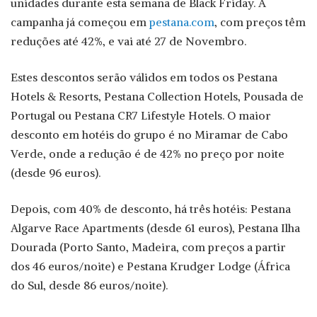
unidades durante esta semana de Black Friday. A
campanha já começou em
pestana.com
, com preços têm
reduções até 42%, e vai até 27 de Novembro.
Estes descontos serão válidos em todos os Pestana
Hotels & Resorts, Pestana Collection Hotels, Pousada de
Portugal ou Pestana CR7 Lifestyle Hotels. O maior
desconto em hotéis do grupo é no Miramar de Cabo
Verde, onde a redução é de 42% no preço por noite
(desde 96 euros).
Depois, com 40% de desconto, há três hotéis: Pestana
Algarve Race Apartments (desde 61 euros), Pestana Ilha
Dourada (Porto Santo, Madeira, com preços a partir
dos 46 euros/noite) e Pestana Krudger Lodge (África
do Sul, desde 86 euros/noite).