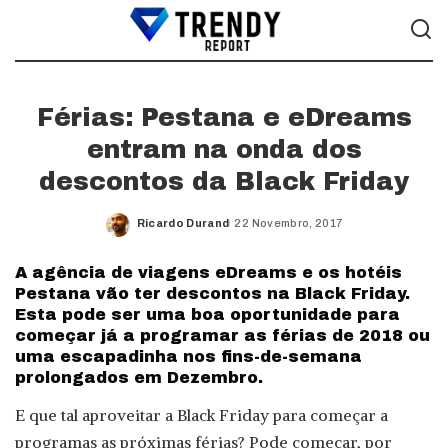
Férias: Pestana e eDreams
entram na onda dos
descontos da Black Friday
Ricardo Durand
22 Novembro, 2017
Posted
by
A agência de viagens eDreams e os hotéis
Pestana vão ter descontos na Black Friday.
Esta pode ser uma boa oportunidade para
começar já a programar as férias de 2018 ou
uma escapadinha nos fins-de-semana
prolongados em Dezembro.
E que tal aproveitar a Black Friday para começar a
programas as próximas férias? Pode começar, por