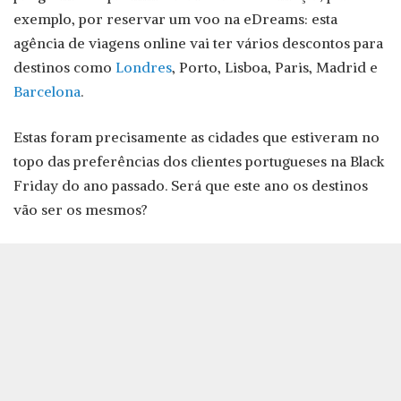
exemplo, por reservar um voo na eDreams: esta
agência de viagens online vai ter vários descontos para
destinos como
Londres
, Porto, Lisboa, Paris, Madrid e
Barcelona
.
Estas foram precisamente as cidades que estiveram no
topo das preferências dos clientes portugueses na Black
Friday do ano passado. Será que este ano os destinos
vão ser os mesmos?