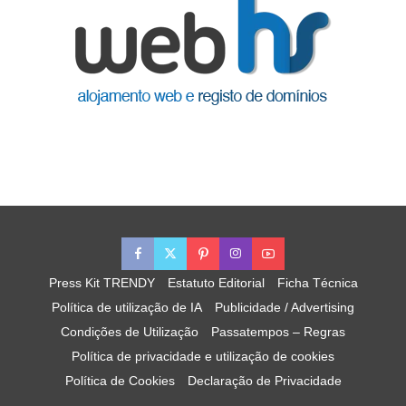
Press Kit TRENDY
Estatuto Editorial
Ficha Técnica
Política de utilização de IA
Publicidade / Advertising
Condições de Utilização
Passatempos – Regras
Política de privacidade e utilização de cookies
Política de Cookies
Declaração de Privacidade