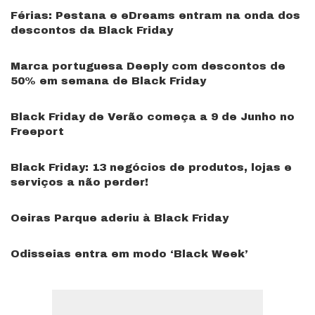
Férias: Pestana e eDreams entram na onda dos
descontos da Black Friday
Marca portuguesa Deeply com descontos de
50% em semana de Black Friday
Black Friday de Verão começa a 9 de Junho no
Freeport
Black Friday: 13 negócios de produtos, lojas e
serviços a não perder!
Oeiras Parque aderiu à Black Friday
Odisseias entra em modo ‘Black Week’