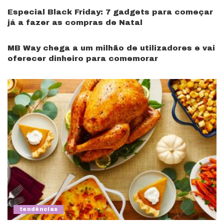
Especial Black Friday: 7 gadgets para começar
já a fazer as compras de Natal
MB Way chega a um milhão de utilizadores e vai
oferecer dinheiro para comemorar
tendências