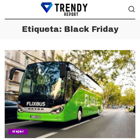
Etiqueta:
Black Friday
viajar