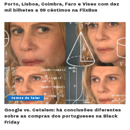
Porto, Lisboa, Coimbra, Faro e Viseu com dez
mil bilhetes a 99 cêntimos na FlixBus
temos de falar
Google vs. Cetelem: há conclusões diferentes
sobre as compras dos portugueses na Black
Friday