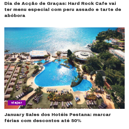
Dia de Acção de Graças: Hard Rock Cafe vai
ter menu especial com peru assado e tarte de
abóbora
viajar
January Sales dos Hotéis Pestana: marcar
férias com descontos até 50%