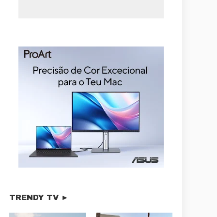
TRENDY TV ►