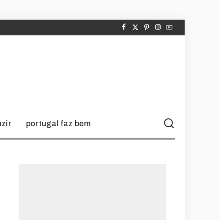
zir
portugal faz bem