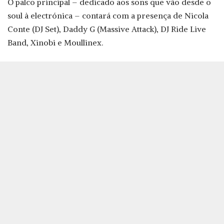
O palco principal – dedicado aos sons que vão desde o
soul à electrónica – contará com a presença de Nicola
Conte (DJ Set), Daddy G (Massive Attack), DJ Ride Live
Band, Xinobi e Moullinex.