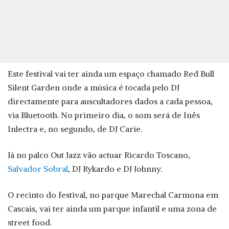
Este festival vai ter ainda um espaço chamado Red Bull
Silent Garden onde a música é tocada pelo DJ
directamente para auscultadores dados a cada pessoa,
via Bluetooth. No primeiro dia, o som será de Inês
Inlectra e, no segundo, de DJ Carie.
Já no palco Out Jazz vão actuar Ricardo Toscano,
Salvador Sobral
, DJ Rykardo e DJ Johnny.
O recinto do festival, no parque Marechal Carmona em
Cascais, vai ter ainda um parque infantil e uma zona de
street food.