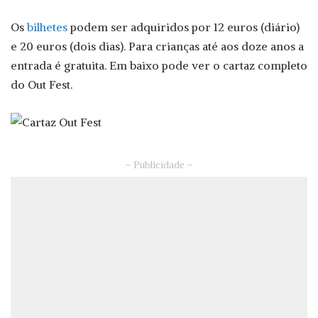
Os
bilhetes
podem ser adquiridos por 12 euros (diário)
e 20 euros (dois dias). Para crianças até aos doze anos a
entrada é gratuita. Em baixo pode ver o cartaz completo
do Out Fest.
– Publicidade –