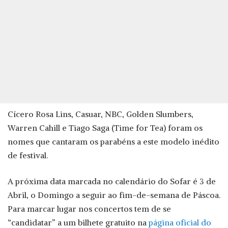
Cícero Rosa Lins, Casuar, NBC, Golden Slumbers,
Warren Cahill e Tiago Saga (Time for Tea) foram os
nomes que cantaram os parabéns a este modelo inédito
de festival.
A próxima data marcada no calendário do Sofar é 3 de
Abril, o Domingo a seguir ao fim-de-semana de Páscoa.
Para marcar lugar nos concertos tem de se
“candidatar” a um bilhete gratuito na
página oficial do