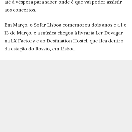
até à véspera para saber onde é que vai poder assistir
aos concertos.
Em Março, o Sofar Lisboa comemorou dois anos e a 1 e
13 de Março, e a música chegou à livraria Ler Devagar
na LX Factory e ao Destination Hostel, que fica dentro
da estação do Rossio, em Lisboa.