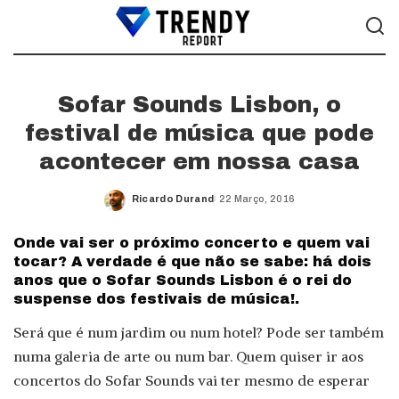
Sofar Sounds Lisbon, o
festival de música que pode
acontecer em nossa casa
Ricardo Durand
22 Março, 2016
Posted
by
Onde vai ser o próximo concerto e quem vai
tocar? A verdade é que não se sabe: há dois
anos que o Sofar Sounds Lisbon é o rei do
suspense dos festivais de música!.
Será que é num jardim ou num hotel? Pode ser também
numa galeria de arte ou num bar. Quem quiser ir aos
concertos do Sofar Sounds vai ter mesmo de esperar