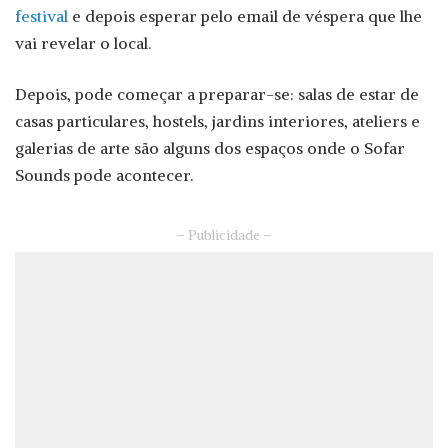
festival
e depois esperar pelo email de véspera que lhe
vai revelar o local.
Depois, pode começar a preparar-se: salas de estar de
casas particulares, hostels, jardins interiores, ateliers e
galerias de arte são alguns dos espaços onde o Sofar
Sounds pode acontecer.
– Publicidade –