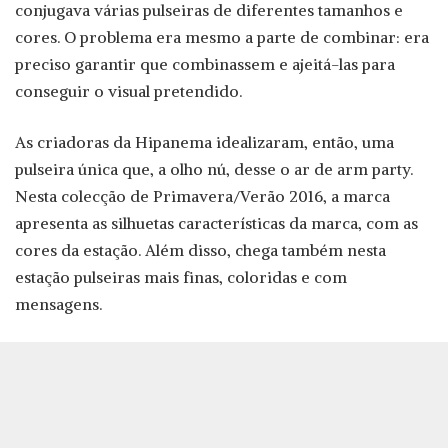
conjugava várias pulseiras de diferentes tamanhos e
cores. O problema era mesmo a parte de combinar: era
preciso garantir que combinassem e ajeitá-las para
conseguir o visual pretendido.
As criadoras da Hipanema idealizaram, então, uma
pulseira única que, a olho nú, desse o ar de arm party.
Nesta colecção de Primavera/Verão 2016, a marca
apresenta as silhuetas características da marca, com as
cores da estação. Além disso, chega também nesta
estação pulseiras mais finas, coloridas e com
mensagens.