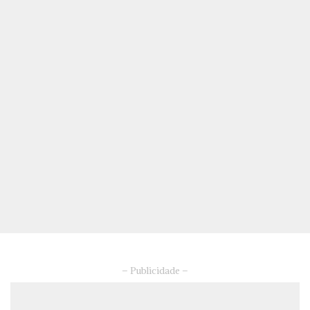
– Publicidade –