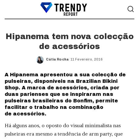
Hipanema tem nova colecção
de acessórios
Cátia Rocha
11 Fevereiro, 2016
Posted
by
A Hipanema apresentou a sua colecção de
pulseiras, disponíveis na Brazilian Bikini
Shop. A marca de acessórios, criada por
duas parienses que se inspiraram nas
pulseiras brasileiras do Bonfim, permite
facilitar o trabalho na combinação
de acessórios.
Há alguns anos, o oposto do visual minimalista nas
pulseiras era mesmo a tendência de arm party, que