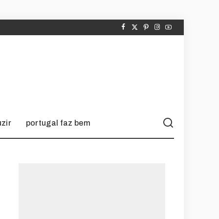
zir
portugal faz bem