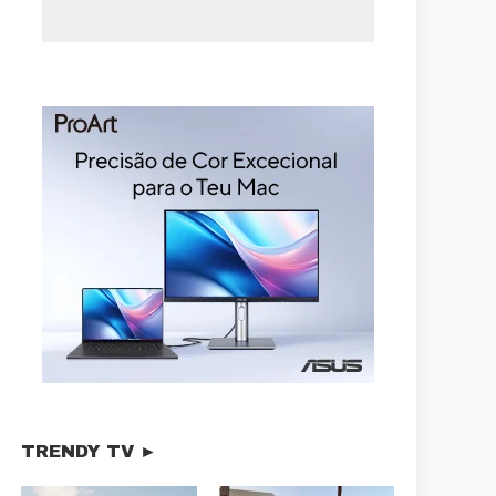
TRENDY TV ►