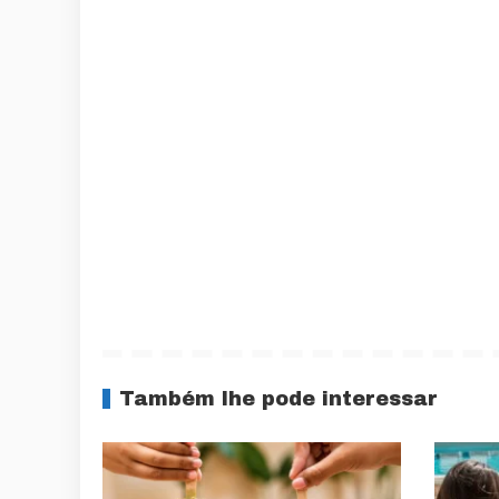
Também lhe pode interessar