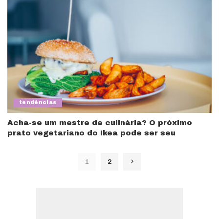
tendências
Acha-se um mestre de culinária? O próximo
prato vegetariano do Ikea pode ser seu
1
2