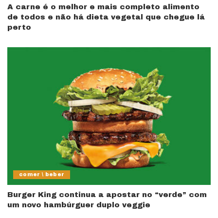
A carne é o melhor e mais completo alimento
de todos e não há dieta vegetal que chegue lá
perto
comer \ beber
Burger King continua a apostar no “verde” com
um novo hambúrguer duplo veggie