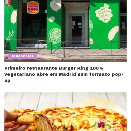
tendências
Primeiro restaurante Burger King 100%
vegetariano abre em Madrid num formato pop-
up