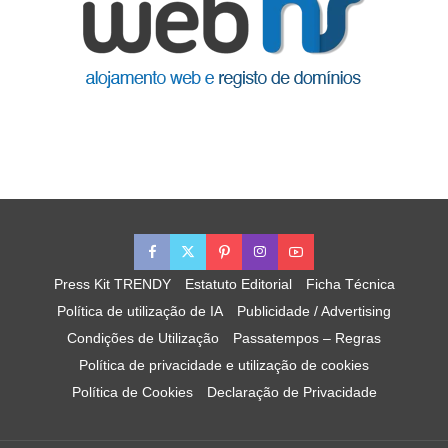
Press Kit TRENDY
Estatuto Editorial
Ficha Técnica
Política de utilização de IA
Publicidade / Advertising
Condições de Utilização
Passatempos – Regras
Política de privacidade e utilização de cookies
Política de Cookies
Declaração de Privacidade