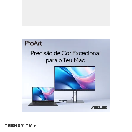
TRENDY TV ►