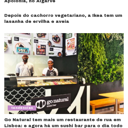
Apolónia, no Algarve
Depois do cachorro vegetariano, a Ikea tem um
lasanha de ervilha e aveia
tendências
Go Natural tem mais um restaurante de rua em
Lisboa: e agora há um sushi bar para o dia todo