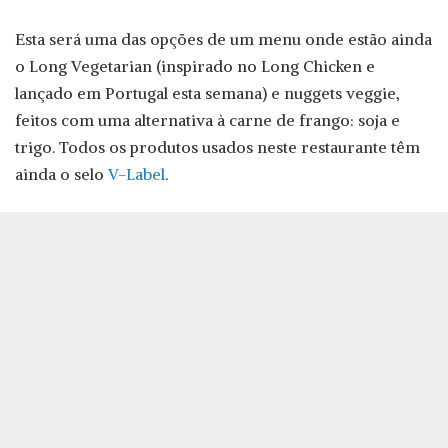
Esta será uma das opções de um menu onde estão ainda
o Long Vegetarian (inspirado no Long Chicken e
lançado em Portugal esta semana) e nuggets veggie,
feitos com uma alternativa à carne de frango: soja e
trigo. Todos os produtos usados neste restaurante têm
ainda o selo
V-Label
.