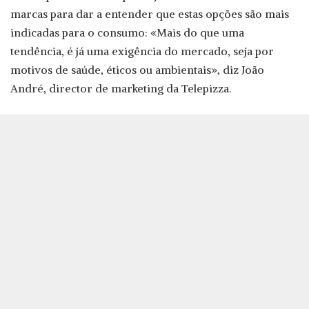
marcas para dar a entender que estas opções são mais
indicadas para o consumo: «Mais do que uma
tendência, é já uma exigência do mercado, seja por
motivos de saúde, éticos ou ambientais», diz João
André, director de marketing da Telepizza.