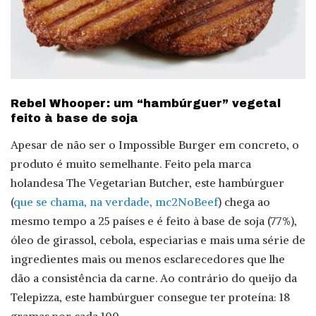
Rebel Whooper: um “hambúrguer” vegetal
feito à base de soja
Apesar de não ser o Impossible Burger em concreto, o
produto é muito semelhante. Feito pela marca
holandesa The Vegetarian Butcher, este hambúrguer
(
que se chama, na verdade, mc2NoBeef
) chega ao
mesmo tempo a 25 países e é feito à base de soja (77%),
óleo de girassol, cebola, especiarias e mais uma série de
ingredientes mais ou menos esclarecedores que lhe
dão a consistência da carne. Ao contrário do queijo da
Telepizza, este hambúrguer consegue ter proteína: 18