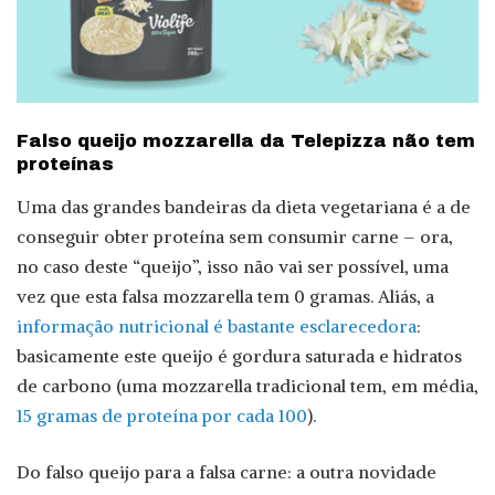
Falso queijo mozzarella da Telepizza não tem
proteínas
Uma das grandes bandeiras da dieta vegetariana é a de
conseguir obter proteína sem consumir carne – ora,
no caso deste “queijo”, isso não vai ser possível, uma
vez que esta falsa mozzarella tem 0 gramas. Aliás, a
informação nutricional é bastante esclarecedora
:
basicamente este queijo é gordura saturada e hidratos
de carbono (uma mozzarella tradicional tem, em média,
15 gramas de proteína por cada 100
).
Do falso queijo para a falsa carne: a outra novidade