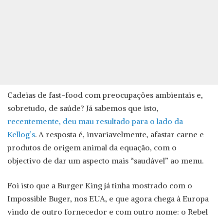
Cadeias de fast-food com preocupações ambientais e,
sobretudo, de saúde? Já sabemos que isto,
recentemente, deu mau resultado para o lado da
Kellog’s
. A resposta é, invariavelmente, afastar carne e
produtos de origem animal da equação, com o
objectivo de dar um aspecto mais “saudável” ao menu.
Foi isto que a Burger King já tinha mostrado com o
Impossible Buger, nos EUA, e que agora chega à Europa
vindo de outro fornecedor e com outro nome: o Rebel