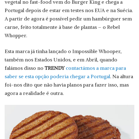
vegetal no fast-food vem do Burger King e chega a
Portugal depois de estar em testes nos EUA e na Suécia.
A partir de agora é possível pedir um hambúrguer sem
carne, feito totalmente à base de plantas – o Rebel
Whopper.
Esta marca já tinha lançado o Impossible Whooper,
também nos Estados Unidos, e em Abril, quando
falámos disso no
TRENDY
contactámos a marca para
saber se esta opção poderia chegar a Portugal
. Na altura
foi-nos dito que não havia planos para fazer isso, mas
agora a realidade é outra.