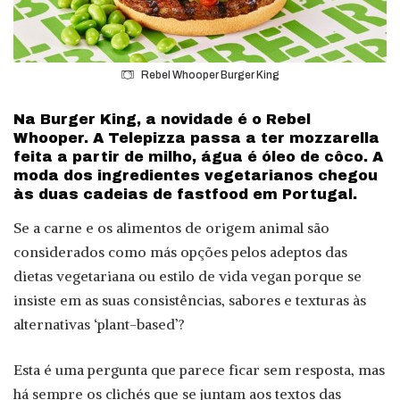
Rebel Whooper Burger King
Na Burger King, a novidade é o Rebel
Whooper. A Telepizza passa a ter mozzarella
feita a partir de milho, água é óleo de côco. A
moda dos ingredientes vegetarianos chegou
às duas cadeias de fastfood em Portugal.
Se a carne e os alimentos de origem animal são
considerados como más opções pelos adeptos das
dietas vegetariana ou estilo de vida vegan porque se
insiste em as suas consistências, sabores e texturas às
alternativas ‘plant-based’?
Esta é uma pergunta que parece ficar sem resposta, mas
há sempre os clichés que se juntam aos textos das