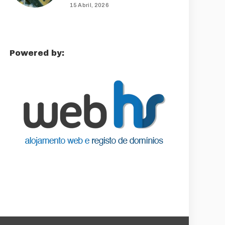
15 Abril, 2026
Powered by: