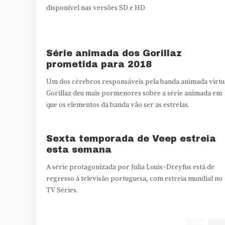
disponível nas versões SD e HD
Série animada dos Gorillaz
prometida para 2018
Um dos cérebros responsáveis pela banda animada virtu
Gorillaz deu mais pormenores sobre a série animada em
que os elementos da banda vão ser as estrelas.
Sexta temporada de Veep estreia
esta semana
A série protagonizada por Julia Louis-Dreyfus está de
regresso à televisão portuguesa, com estreia mundial no
TV Séries.