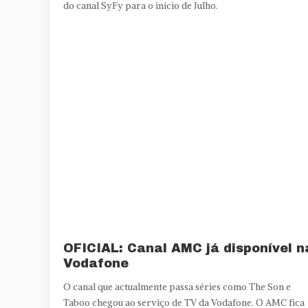
do canal SyFy para o início de Julho.
OFICIAL: Canal AMC já disponível n
Vodafone
O canal que actualmente passa séries como The Son e
Taboo chegou ao serviço de TV da Vodafone. O AMC fica