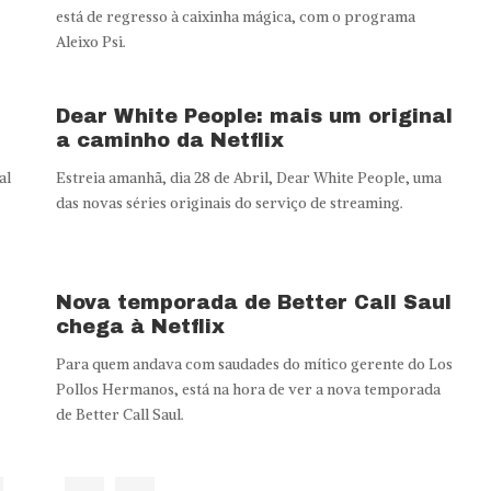
está de regresso à caixinha mágica, com o programa
Aleixo Psi.
Dear White People: mais um original
a caminho da Netflix
al
Estreia amanhã, dia 28 de Abril, Dear White People, uma
das novas séries originais do serviço de streaming.
Nova temporada de Better Call Saul
chega à Netflix
Para quem andava com saudades do mítico gerente do Los
Pollos Hermanos, está na hora de ver a nova temporada
de Better Call Saul.