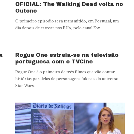
OFICIAL: The Walking Dead volta no
Outono
O primeiro episódio será transmitido, em Portugal, um
dia depois de estrear nos EUA, pelo canal Fox.
x
Rogue One estreia-se na televisão
portuguesa com o TVCine
Rogue One é o primeiro de três filmes que vão contar
histórias paralelas de personagens fulcrais do universo
Star Wars.
e