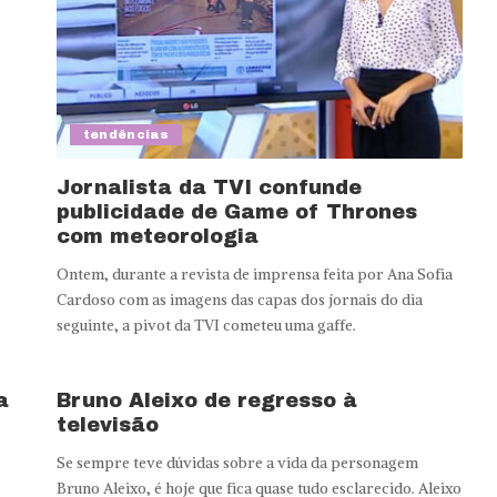
tendências
Jornalista da TVI confunde
publicidade de Game of Thrones
com meteorologia
Ontem, durante a revista de imprensa feita por Ana Sofia
Cardoso com as imagens das capas dos jornais do dia
seguinte, a pivot da TVI cometeu uma gaffe.
a
Bruno Aleixo de regresso à
televisão
Se sempre teve dúvidas sobre a vida da personagem
Bruno Aleixo, é hoje que fica quase tudo esclarecido. Aleixo