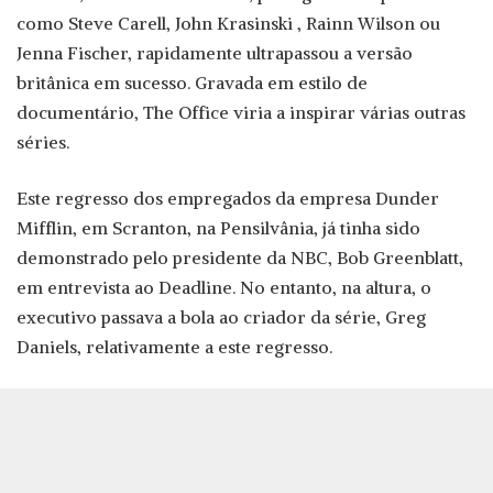
como Steve Carell, John Krasinski , Rainn Wilson ou
Jenna Fischer, rapidamente ultrapassou a versão
britânica em sucesso. Gravada em estilo de
documentário, The Office viria a inspirar várias outras
séries.
Este regresso dos empregados da empresa Dunder
Mifflin, em Scranton, na Pensilvânia, já tinha sido
demonstrado pelo presidente da NBC, Bob Greenblatt,
em entrevista ao Deadline. No entanto, na altura, o
executivo passava a bola ao criador da série, Greg
Daniels, relativamente a este regresso.