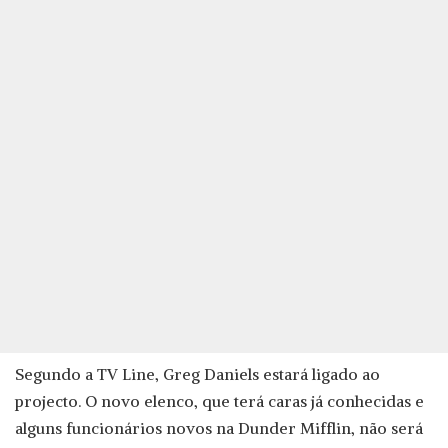
Segundo a TV Line, Greg Daniels estará ligado ao
projecto. O novo elenco, que terá caras já conhecidas e
alguns funcionários novos na Dunder Mifflin, não será