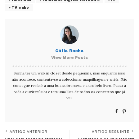
TV cabo
Cátia Rocha
View More Posts
Sonha ter um walk in closet desde pequenina, mas enquanto isso
não acontece, contenta-se a coleccionar maquilhagem e anéis. Não
consegue resistir a uma boa sobremesa e a um belo livro. Passa a
vida a ouvir música e tem uma lista de todos os concertos que já
viu.
ARTIGO ANTERIOR
ARTIGO SEGUINTE