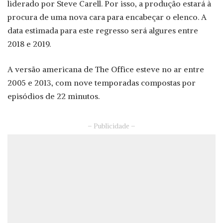
liderado por Steve Carell. Por isso, a produção estará à
procura de uma nova cara para encabeçar o elenco. A
data estimada para este regresso será algures entre
2018 e 2019.
A versão americana de The Office esteve no ar entre
2005 e 2013, com nove temporadas compostas por
episódios de 22 minutos.
– Publicidade –