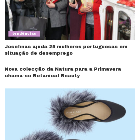
tendências
Josefinas ajuda 25 mulheres portuguesas em
situação de desemprego
Nova colecção da Natura para a Primavera
chama-se Botanical Beauty