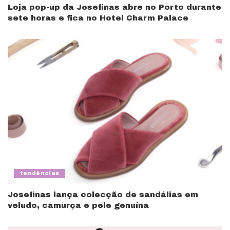
Loja pop-up da Josefinas abre no Porto durante
sete horas e fica no Hotel Charm Palace
tendências
Josefinas lança colecção de sandálias em
veludo, camurça e pele genuína