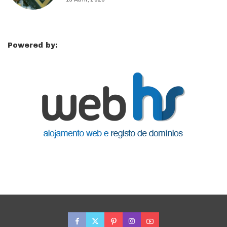
Powered by: