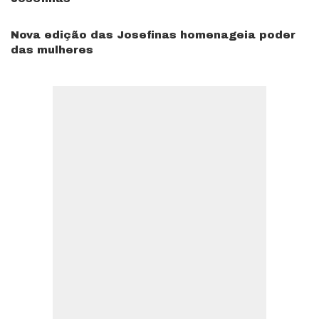
Nova edição das Josefinas homenageia poder
das mulheres