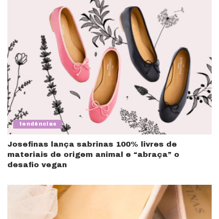
tendências
Josefinas lança sabrinas 100% livres de
materiais de origem animal e “abraça” o
desafio vegan