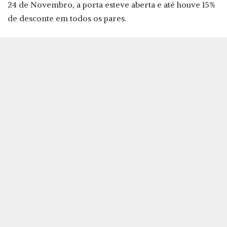
24 de Novembro, a porta esteve aberta e até houve 15%
de desconte em todos os pares.