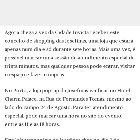
Agora chega a vez da Cidade Invicta receber este
conceito de shopping das Josefinas, uma loja que estará
apenas num dia e só durante sete horas. Mais uma vez, é
possível marcar uma sessão de atendimento especial de
trinta minutos, mas qualquer pessoa pode entrar, visitar
o espaço e fazer compras.
No Porto, a loja pop-up da Josefinas vai ficar no Hotel
Charm Palace, na Rua de Fernandes Tomás, mesmo ao
lado do campo 24 de Agosto. Para ter atendimento
especial, pode marcar uma hora no site do evento,
entre as 11 e as 18 horas.