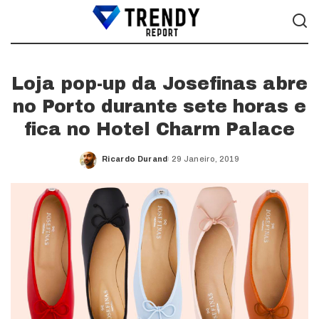
Loja pop-up da Josefinas abre
no Porto durante sete horas e
fica no Hotel Charm Palace
Ricardo Durand
29 Janeiro, 2019
Posted
by