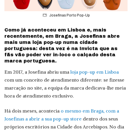
Josefinas Porto Pop-Up
Como já aconteceu em Lisboa e, mais
recentemente, em Braga, a Josefinas abre
mais uma loja pop-up numa cidade
portuguesa: desta vez é na Invicta que as
fãs vão poder ver in-loco o calçado desta
marca portuguesa.
Em 2017, a Josefina abriu uma
loja pop-up em Lisboa
com um conceito de atendimento diferente: se fizesse
marcação no site, a equipa da marca dedicava-lhe meia
hora de atendimento exclusivo.
Há dois meses, acontecia
o mesmo em Braga, com a
Josefinas a abrir a sua pop-up store
dentro dos seus
próprios escritórios na Cidade dos Arcebispos. No dia