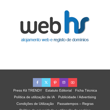
Press Kit TRENDY
Estatuto Editorial
Ficha Técnica
Política de utilização de IA
Publicidade / Advertising
Condições de Utilização
Passatempos – Regras