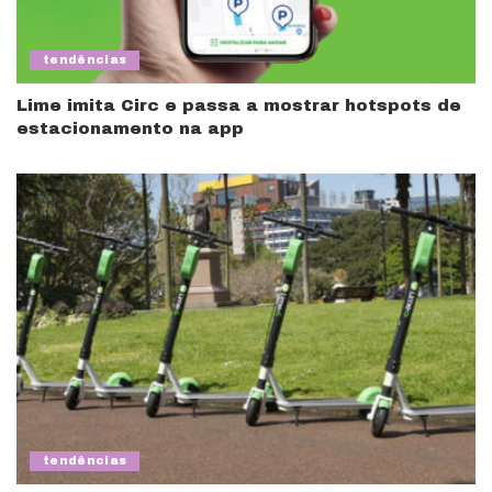
tendências
Lime imita Circ e passa a mostrar hotspots de
estacionamento na app
tendências