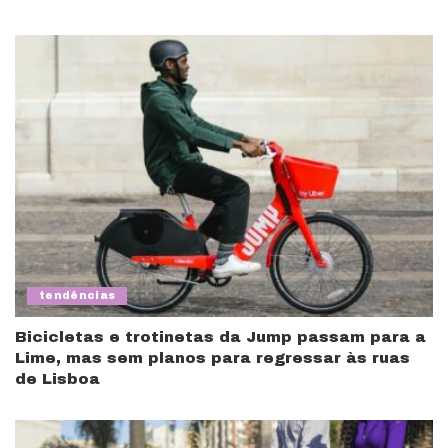
tendências
Bicicletas e trotinetas da Jump passam para a
Lime, mas sem planos para regressar às ruas
de Lisboa