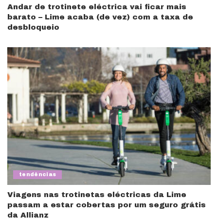
Andar de trotinete eléctrica vai ficar mais
barato – Lime acaba (de vez) com a taxa de
desbloqueio
tendências
Viagens nas trotinetas eléctricas da Lime
passam a estar cobertas por um seguro grátis
da Allianz