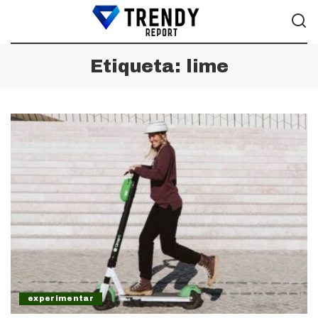
Etiqueta:
lime
experimentar