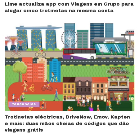
Lime actualiza app com Viagens em Grupo para
alugar cinco trotinetas na mesma conta
tendências
Trotinetas eléctricas, DriveNow, Emov, Kapten
e mais: duas mãos cheias de códigos que dão
viagens grátis