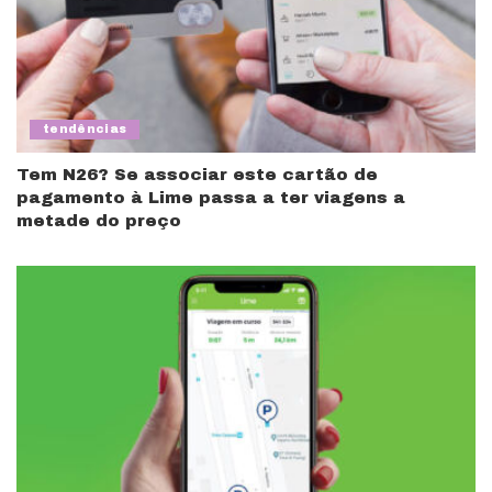
tendências
Tem N26? Se associar este cartão de
pagamento à Lime passa a ter viagens a
metade do preço