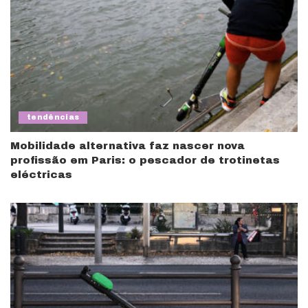
tendências
Mobilidade alternativa faz nascer nova
profissão em Paris: o pescador de trotinetas
eléctricas