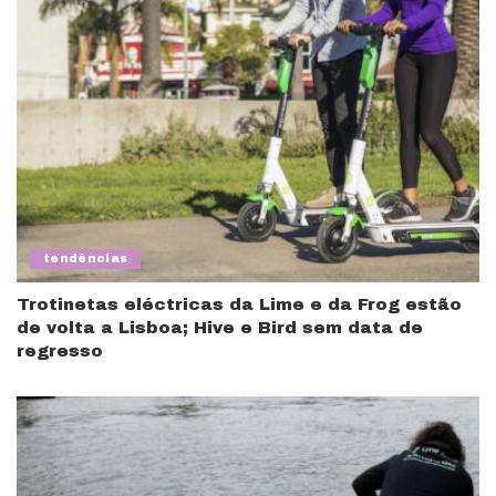
tendências
Trotinetas eléctricas da Lime e da Frog estão
de volta a Lisboa; Hive e Bird sem data de
regresso