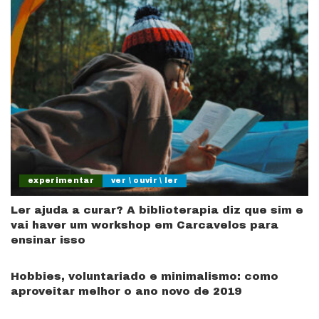
experimentar
ver \ ouvir \ ler
Ler ajuda a curar? A biblioterapia diz que sim e
vai haver um workshop em Carcavelos para
ensinar isso
Hobbies, voluntariado e minimalismo: como
aproveitar melhor o ano novo de 2019