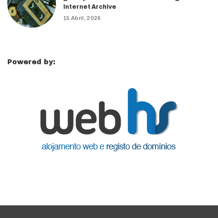
Internet Archive
15 Abril, 2026
Powered by: