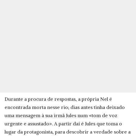
Durante a procura de respostas, a própria Nel é
encontrada morta nesse rio; dias antes tinha deixado
uma mensagem à sua irmã Jules num «tom de voz
urgente e assustado». A partir daí é Jules que toma o
lugar da protagonista, para descobrir a verdade sobre a