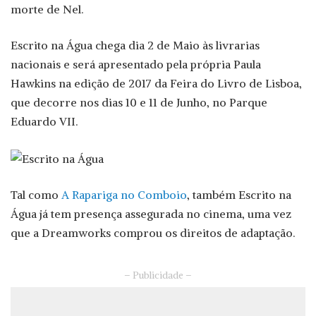
morte de Nel.
Escrito na Água chega dia 2 de Maio às livrarias
nacionais e será apresentado pela própria Paula
Hawkins na edição de 2017 da Feira do Livro de Lisboa,
que decorre nos dias 10 e 11 de Junho, no Parque
Eduardo VII.
Tal como
A Rapariga no Comboio
, também Escrito na
Água já tem presença assegurada no cinema, uma vez
que a Dreamworks comprou os direitos de adaptação.
– Publicidade –