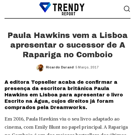
Paula Hawkins vem a Lisboa
apresentar o sucessor de A
Rapariga no Comboio
Ricardo Durand
5 Março, 2017
Posted
by
A editora Topseller acaba de confirmar a
presença da escritora britânica Paula
Hawkins em Lisboa para apresentar o livro
Escrito na Água, cujos direitos já foram
comprados pela Dreamworks.
Em 2016, Paula Hawkins viu o seu livro adaptado ao
cinema, com Emily Blunt no papel principal. A Rapariga