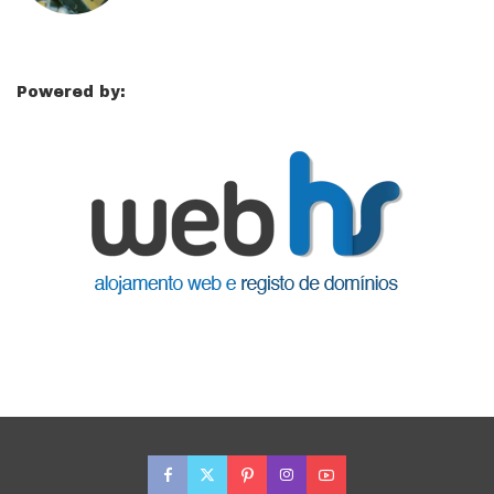
Powered by: