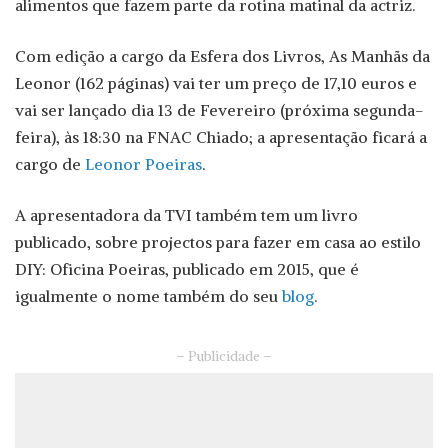
alimentos que fazem parte da rotina matinal da actriz.
Com edição a cargo da Esfera dos Livros, As Manhãs da
Leonor (162 páginas) vai ter um preço de 17,10 euros e
vai ser lançado dia 13 de Fevereiro (próxima segunda-
feira), às 18:30 na FNAC Chiado; a apresentação ficará a
cargo de
Leonor Poeiras
.
A apresentadora da TVI também tem um livro
publicado, sobre projectos para fazer em casa ao estilo
DIY: Oficina Poeiras, publicado em 2015, que é
igualmente o nome também do seu
blog
.
– Publicidade –