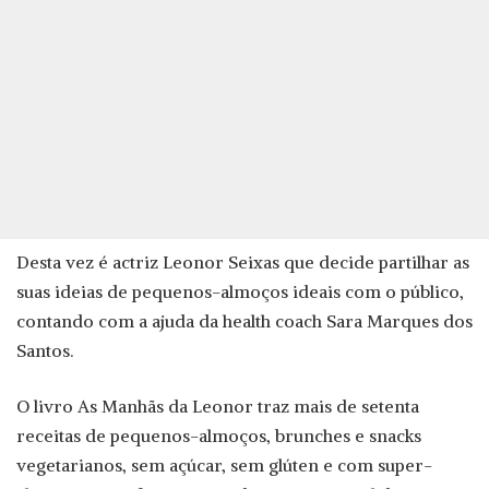
Desta vez é actriz Leonor Seixas que decide partilhar as
suas ideias de pequenos-almoços ideais com o público,
contando com a ajuda da health coach Sara Marques dos
Santos.
O livro As Manhãs da Leonor traz mais de setenta
receitas de pequenos-almoços, brunches e snacks
vegetarianos, sem açúcar, sem glúten e com super-