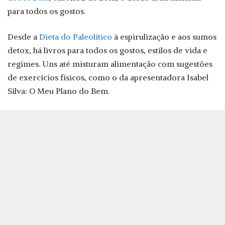
para todos os gostos.
Desde a
Dieta do Paleolítico
à espirulização e aos sumos
detox, há livros para todos os gostos, estilos de vida e
regimes. Uns até misturam alimentação com sugestões
de exercícios físicos, como o da apresentadora Isabel
Silva: O Meu Plano do Bem.