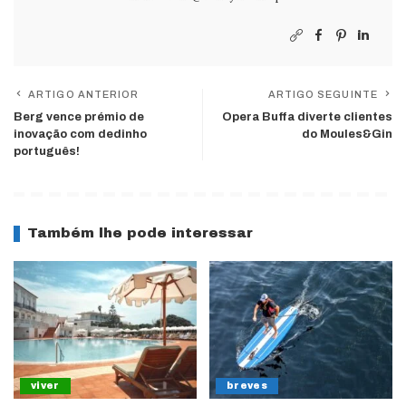
ARTIGO ANTERIOR
ARTIGO SEGUINTE
Berg vence prémio de
Opera Buffa diverte clientes
inovação com dedinho
do Moules&Gin
português!
Também lhe pode interessar
viver
breves